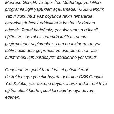
Menteşe Gençlik ve Spor İlçe Müdürlüğü yetkilileri
programla ilgili yaptıkları açıklamada, “GSB Gençlik
Yaz Kulübü’müz yaz boyunca farklı temalarda
gerçekleştirilecek etkinliklerle kesintisiz devam
edecek. Temel hedefimiz, çocuklarımızın güvenli,
eğitici ve sosyal bir ortamda kaliteli zaman
geçirmelerini sağlamaktır. Tüm çocuklarımızın yaz
tatilini dolu dolu geçirmesi ve unutulmaz hatıralar
biriktirmesi için buradayız” ifadelerine yer verildi.
Gençlerin ve çocukların kişisel gelişimlerini
desteklemeye yönelik hayata geçirilen GSB Gençlik
Yaz Kulübü, yaz sezonu boyunca birbirinden renkli ve
eğitici etkinliklerle çocukları ağırlamaya devam
edecek.