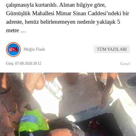
çalışmasıyla kurtarıldı. Alınan bilgiye göre,
Gümüşlük Mahallesi Mimar Sinan Caddesi’ndeki bir
adreste, henüz belirlenemeyen nedenle yaklaşık 5
metre …
Muğla Flash
TÜM YAZILARI
Giriş: 07-08-2026 20:12
Genel