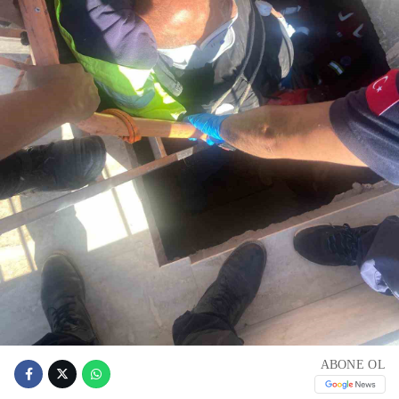
ABONE OL