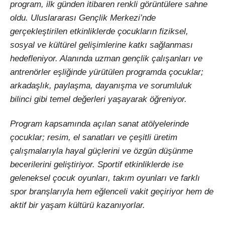
program, ilk günden itibaren renkli görüntülere sahne
oldu. Uluslararası Gençlik Merkezi’nde
gerçekleştirilen etkinliklerde çocukların fiziksel,
sosyal ve kültürel gelişimlerine katkı sağlanması
hedefleniyor. Alanında uzman gençlik çalışanları ve
antrenörler eşliğinde yürütülen programda çocuklar;
arkadaşlık, paylaşma, dayanışma ve sorumluluk
bilinci gibi temel değerleri yaşayarak öğreniyor.
Program kapsamında açılan sanat atölyelerinde
çocuklar; resim, el sanatları ve çeşitli üretim
çalışmalarıyla hayal güçlerini ve özgün düşünme
becerilerini geliştiriyor. Sportif etkinliklerde ise
geleneksel çocuk oyunları, takım oyunları ve farklı
spor branşlarıyla hem eğlenceli vakit geçiriyor hem de
aktif bir yaşam kültürü kazanıyorlar.