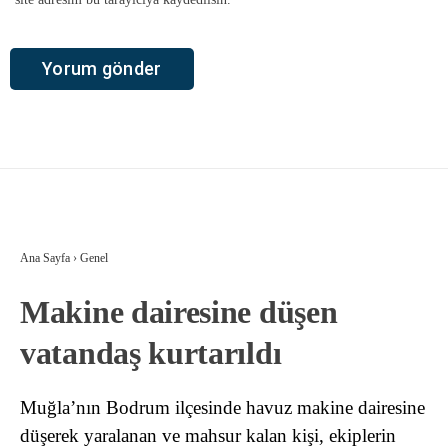
Ana Sayfa
›
Genel
Makine dairesine düşen
vatandaş kurtarıldı
Muğla’nın Bodrum ilçesinde havuz makine dairesine
düşerek yaralanan ve mahsur kalan kişi, ekiplerin