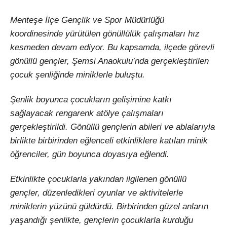
Menteşe İlçe Gençlik ve Spor Müdürlüğü
koordinesinde yürütülen gönüllülük çalışmaları hız
kesmeden devam ediyor. Bu kapsamda, ilçede görevli
gönüllü gençler, Şemsi Anaokulu’nda gerçekleştirilen
çocuk şenliğinde miniklerle buluştu.
Şenlik boyunca çocukların gelişimine katkı
sağlayacak rengarenk atölye çalışmaları
gerçekleştirildi. Gönüllü gençlerin abileri ve ablalarıyla
birlikte birbirinden eğlenceli etkinliklere katılan minik
öğrenciler, gün boyunca doyasıya eğlendi.
Etkinlikte çocuklarla yakından ilgilenen gönüllü
gençler, düzenledikleri oyunlar ve aktivitelerle
miniklerin yüzünü güldürdü. Birbirinden güzel anların
yaşandığı şenlikte, gençlerin çocuklarla kurduğu