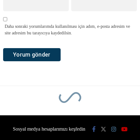
Daha sonraki yorumlarımda kullanılması için adım, e-posta adresim ve
site adresim bu tarayıcıya kaydedilsin.
Sosyal medya hesaplarımızı keşfedin