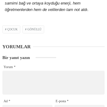
samimi bağ ve ortaya koyduğu enerji, hem
öğretmenlerden hem de velilerden tam not aldı.
ÇOCUK
GÖNÜLLÜ
YORUMLAR
Bir yanıt yazın
Yorum
*
Ad
*
E-posta
*