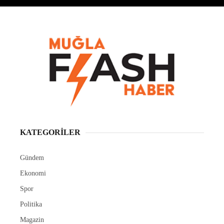
KATEGORİLER
Gündem
Ekonomi
Spor
Politika
Magazin