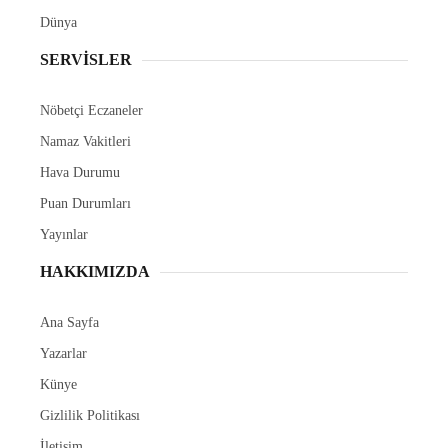
Dünya
SERVİSLER
Nöbetçi Eczaneler
Namaz Vakitleri
Hava Durumu
Puan Durumları
Yayınlar
HAKKIMIZDA
Ana Sayfa
Yazarlar
Künye
Gizlilik Politikası
İletişim