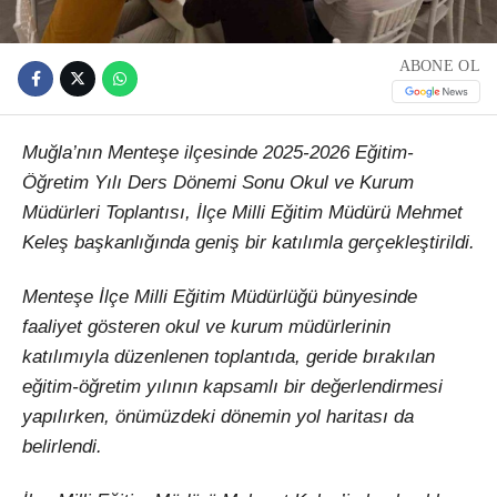
ABONE OL
Muğla’nın Menteşe ilçesinde 2025-2026 Eğitim-
Öğretim Yılı Ders Dönemi Sonu Okul ve Kurum
Müdürleri Toplantısı, İlçe Milli Eğitim Müdürü Mehmet
Keleş başkanlığında geniş bir katılımla gerçekleştirildi.
Menteşe İlçe Milli Eğitim Müdürlüğü bünyesinde
faaliyet gösteren okul ve kurum müdürlerinin
katılımıyla düzenlenen toplantıda, geride bırakılan
eğitim-öğretim yılının kapsamlı bir değerlendirmesi
yapılırken, önümüzdeki dönemin yol haritası da
belirlendi.