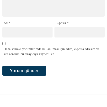
Ad
*
E-posta
*
Daha sonraki yorumlarımda kullanılması için adım, e-posta adresim ve
site adresim bu tarayıcıya kaydedilsin.