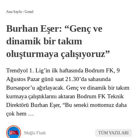
Ana Sayfa
›
Genel
Burhan Eşer: “Genç ve
dinamik bir takım
oluşturmaya çalışıyoruz”
Trendyol 1. Lig’in ilk haftasında Bodrum FK, 9
Ağustos Pazar günü saat 21.30’da sahasında
Bursaspor’u ağırlayacak. Genç ve dinamik bir takım
kurmaya çalıştıklarını aktaran Bodrum FK Teknik
Direktörü Burhan Eşer, “Bu seneki mottomuz daha
çok hem …
Muğla Flash
TÜM YAZILARI