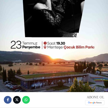
ABONE OL