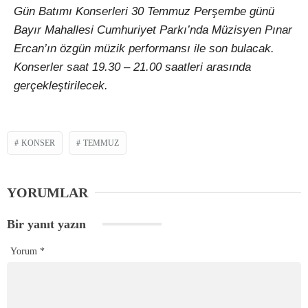
Gün Batımı Konserleri 30 Temmuz Perşembe günü
Bayır Mahallesi Cumhuriyet Parkı’nda Müzisyen Pınar
Ercan’ın özgün müzik performansı ile son bulacak.
Konserler saat 19.30 – 21.00 saatleri arasında
gerçekleştirilecek.
KONSER
TEMMUZ
YORUMLAR
Bir yanıt yazın
Yorum
*