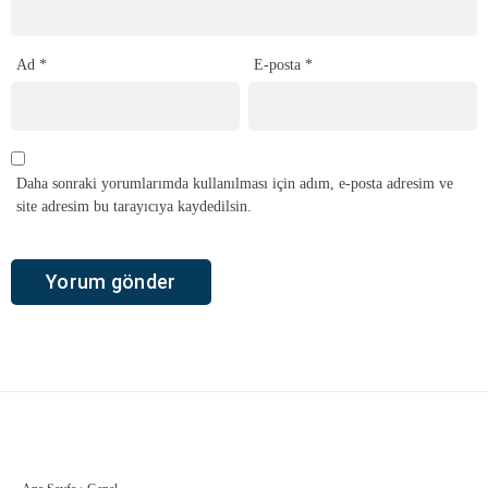
Ad
*
E-posta
*
Daha sonraki yorumlarımda kullanılması için adım, e-posta adresim ve
site adresim bu tarayıcıya kaydedilsin.