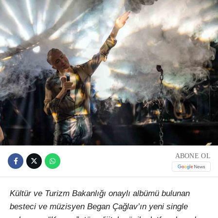
ABONE OL
Kültür ve Turizm Bakanlığı onaylı albümü bulunan
besteci ve müzisyen Began Çağlav’ın yeni single