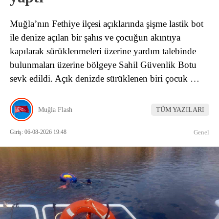
Muğla’nın Fethiye ilçesi açıklarında şişme lastik bot
ile denize açılan bir şahıs ve çocuğun akıntıya
kapılarak sürüklenmeleri üzerine yardım talebinde
bulunmaları üzerine bölgeye Sahil Güvenlik Botu
sevk edildi. Açık denizde sürüklenen biri çocuk …
Muğla Flash
TÜM YAZILARI
Giriş: 06-08-2026 19:48
Genel