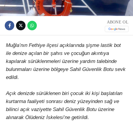
ABONE OL
Muğla’nın Fethiye ilçesi açıklarında şişme lastik bot
ile denize açılan bir şahıs ve çocuğun akıntıya
kapılarak sürüklenmeleri üzerine yardım talebinde
bulunmaları üzerine bölgeye Sahil Güvenlik Botu sevk
edildi.
Açık denizde sürüklenen biri çocuk iki kişi başlatılan
kurtarma faaliyeti sonrası deniz yüzeyinden sağ ve
bilinci açık vaziyette Sahil Güvenlik Botu üzerine
alınarak Ölüdeniz İskelesi’ne getirildi.