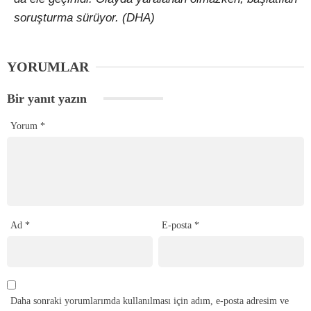
soruşturma sürüyor. (DHA)
YORUMLAR
Bir yanıt yazın
Yorum
*
Ad
*
E-posta
*
Daha sonraki yorumlarımda kullanılması için adım, e-posta adresim ve