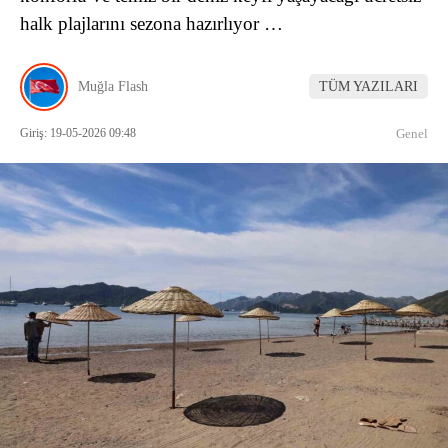
halk plajlarını sezona hazırlıyor …
Muğla Flash
TÜM YAZILARI
Giriş: 19-05-2026 09:48
Genel