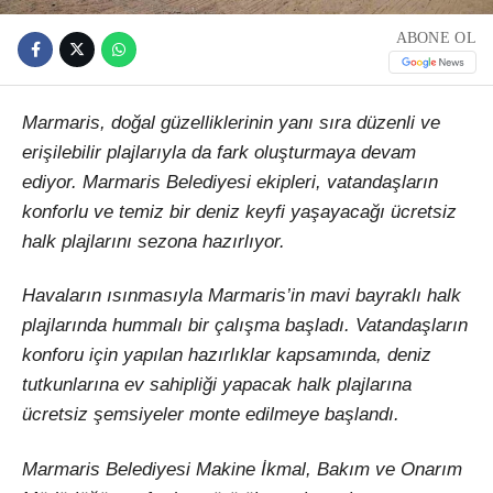
ABONE OL
Marmaris, doğal güzelliklerinin yanı sıra düzenli ve
erişilebilir plajlarıyla da fark oluşturmaya devam
ediyor. Marmaris Belediyesi ekipleri, vatandaşların
konforlu ve temiz bir deniz keyfi yaşayacağı ücretsiz
halk plajlarını sezona hazırlıyor.
Havaların ısınmasıyla Marmaris’in mavi bayraklı halk
plajlarında hummalı bir çalışma başladı. Vatandaşların
konforu için yapılan hazırlıklar kapsamında, deniz
tutkunlarına ev sahipliği yapacak halk plajlarına
ücretsiz şemsiyeler monte edilmeye başlandı.
Marmaris Belediyesi Makine İkmal, Bakım ve Onarım