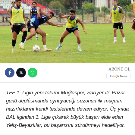
ABONE OL
TFF 1. Ligin yeni takımı Muğlaspor, Sarıyer ile Pazar
günü deplâsmanda oynayacağı sezonun ilk maçının
hazırlıklarını kendi tesislerinde devam ediyor. Üç yılda
BAL liginden 1. Lige çıkarak büyük başarı elde eden
Yeliş-Beyazlılar, bu başarısını sürdürmeyi hedefliyor.