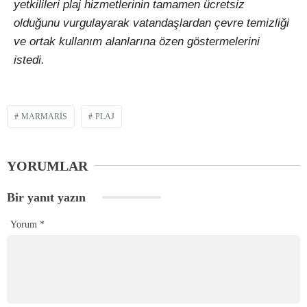
yetkilileri plaj hizmetlerinin tamamen ücretsiz
olduğunu vurgulayarak vatandaşlardan çevre temizliği
ve ortak kullanım alanlarına özen göstermelerini
istedi.
MARMARIS
PLAJ
YORUMLAR
Bir yanıt yazın
Yorum
*