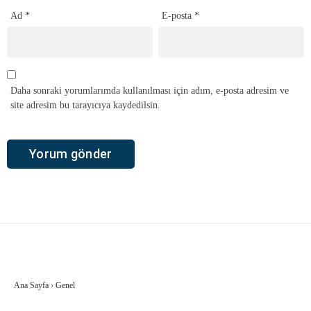
Ad
*
E-posta
*
Daha sonraki yorumlarımda kullanılması için adım, e-posta adresim ve
site adresim bu tarayıcıya kaydedilsin.
Ana Sayfa
›
Genel