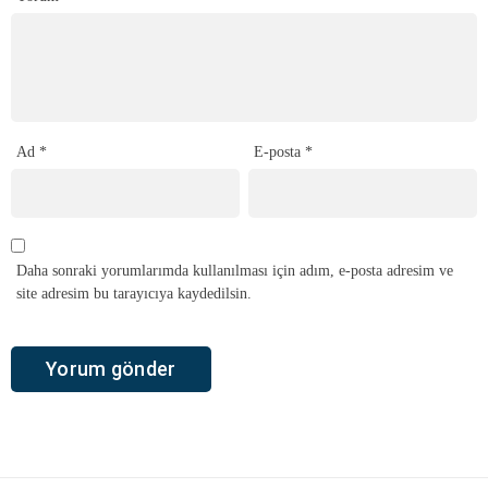
Ad
*
E-posta
*
Daha sonraki yorumlarımda kullanılması için adım, e-posta adresim ve
site adresim bu tarayıcıya kaydedilsin.