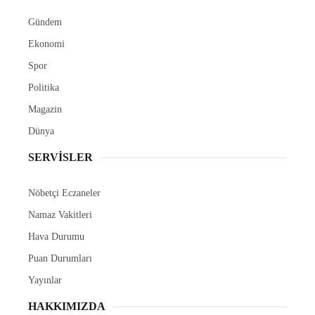
Gündem
Ekonomi
Spor
Politika
Magazin
Dünya
SERVİSLER
Nöbetçi Eczaneler
Namaz Vakitleri
Hava Durumu
Puan Durumları
Yayınlar
HAKKIMIZDA