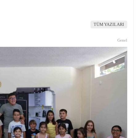
TÜM YAZILARI
Genel