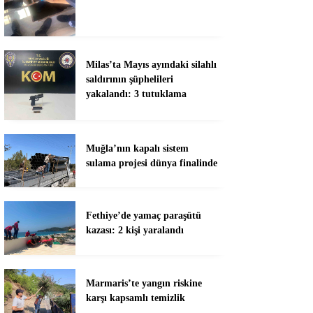
Milas’ta Mayıs ayındaki silahlı
saldırının şüphelileri
yakalandı: 3 tutuklama
Muğla’nın kapalı sistem
sulama projesi dünya finalinde
Fethiye’de yamaç paraşütü
kazası: 2 kişi yaralandı
Marmaris’te yangın riskine
karşı kapsamlı temizlik