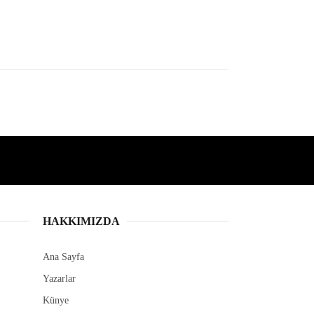
HAKKIMIZDA
Ana Sayfa
Yazarlar
Künye