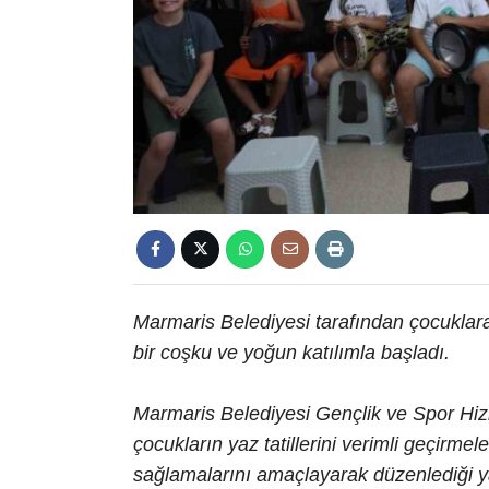
Marmaris Belediyesi tarafından çocuklara
bir coşku ve yoğun katılımla başladı.
Marmaris Belediyesi Gençlik ve Spor Hiz
çocukların yaz tatillerini verimli geçirmele
sağlamalarını amaçlayarak düzenlediği yaz