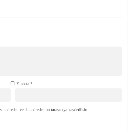
E-posta
*
ta adresim ve site adresim bu tarayıcıya kaydedilsin.