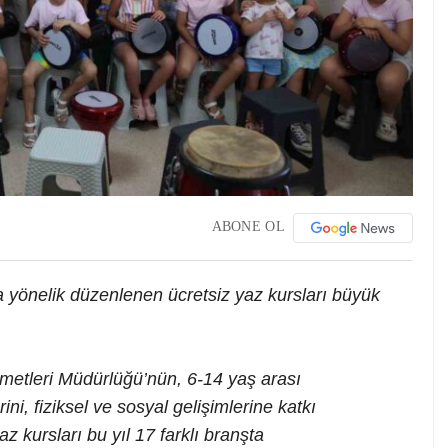
ABONE OL
 yönelik düzenlenen ücretsiz yaz kursları büyük
metleri Müdürlüğü’nün, 6-14 yaş arası
rini, fiziksel ve sosyal gelişimlerine katkı
 kursları bu yıl 17 farklı branşta