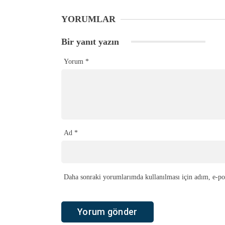
YORUMLAR
Bir yanıt yazın
Yorum
*
Ad
*
Daha sonraki yorumlarımda kullanılması için adım, e-pos