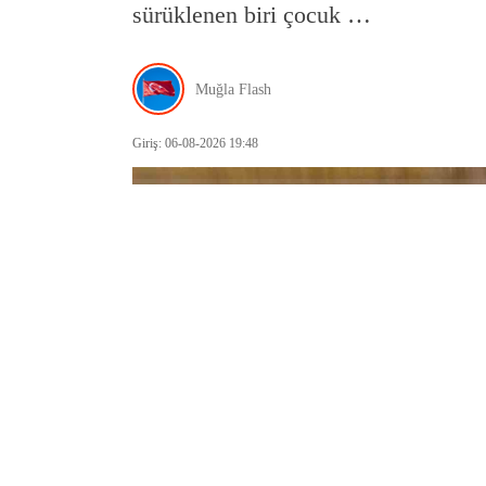
sürüklenen biri çocuk …
Muğla Flash
Giriş: 06-08-2026 19:48