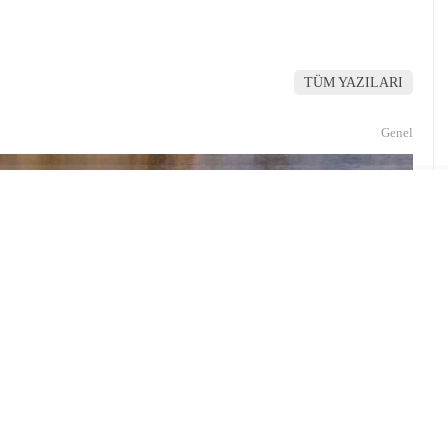
TÜM YAZILARI
Genel