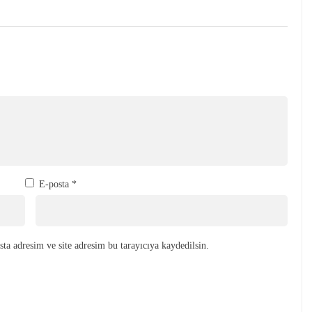
E-posta
*
ta adresim ve site adresim bu tarayıcıya kaydedilsin.