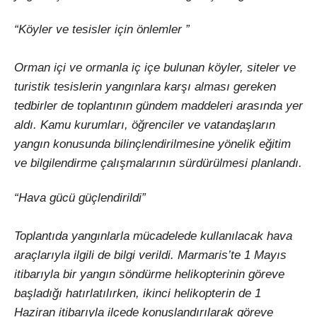
“Köyler ve tesisler için önlemler ”
Orman içi ve ormanla iç içe bulunan köyler, siteler ve
turistik tesislerin yangınlara karşı alması gereken
tedbirler de toplantının gündem maddeleri arasında yer
aldı. Kamu kurumları, öğrenciler ve vatandaşların
yangın konusunda bilinçlendirilmesine yönelik eğitim
ve bilgilendirme çalışmalarının sürdürülmesi planlandı.
“Hava gücü güçlendirildi”
Toplantıda yangınlarla mücadelede kullanılacak hava
araçlarıyla ilgili de bilgi verildi. Marmaris’te 1 Mayıs
itibarıyla bir yangın söndürme helikopterinin göreve
başladığı hatırlatılırken, ikinci helikopterin de 1
Haziran itibarıyla ilçede konuşlandırılarak göreve