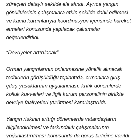
süreçleri detaylı şekilde ele alındı. Ayrıca yangın
gönüllülerinin çalışmalara etkin şekilde dahil edilmesi
ve kamu kurumlarıyla koordinasyon içerisinde hareket
etmeleri konusunda yapılacak çalışmalar
değerlendirildi.
“Devriyeler artırılacak”
Orman yangınlarının önlenmesine yönelik alınacak
tedbirlerin görüşüldüğü toplantıda, ormanlara giriş
çıkış yasaklarının uygulanması, kritik dönemlerde
kolluk kuvvetleri ve ilgili kurum personelinin birlikte
devriye faaliyetleri yürütmesi kararlaştırıldı.
Yangın riskinin arttığı dönemlerde vatandaşların
bilgilendirilmesi ve farkındalık çalışmalarının
yoğunlaştırılması konusunda da görüş birliğine varıldı.