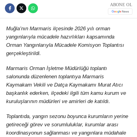
ABONE OL
Muğla’nın Marmaris ilçesinde 2026 yılı orman
yangınlarıyla mücadele hazırlıkları kapsamında
Orman Yangınlarıyla Mücadele Komisyon Toplantısı
gerçekleştirildi.
Marmaris Orman İşletme Müdürlüğü toplantı
salonunda düzenlenen toplantıya Marmaris
Kaymakam Vekili ve Datça Kaymakamı Murat Atıcı
başkanlık ederken, ilçedeki ilgili tüm kamu kurum ve
kuruluşlarının müdürleri ve amirleri de katıldı.
Toplantıda, yangın sezonu boyunca kurumların yerine
getireceği görev ve sorumluluklar, kurumlar arası
koordinasyonun sağlanması ve yangınlara müdahale