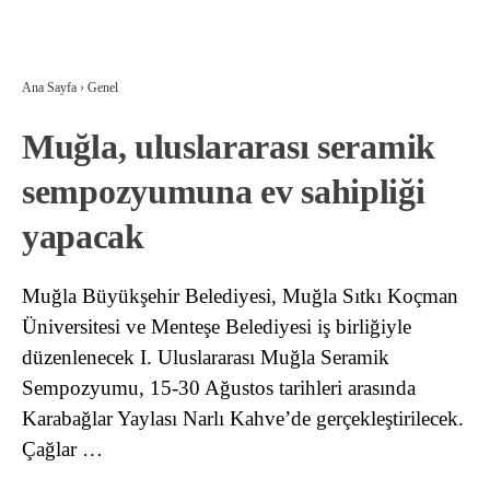
Ana Sayfa
›
Genel
Muğla, uluslararası seramik
sempozyumuna ev sahipliği
yapacak
Muğla Büyükşehir Belediyesi, Muğla Sıtkı Koçman
Üniversitesi ve Menteşe Belediyesi iş birliğiyle
düzenlenecek I. Uluslararası Muğla Seramik
Sempozyumu, 15-30 Ağustos tarihleri arasında
Karabağlar Yaylası Narlı Kahve’de gerçekleştirilecek.
Çağlar …