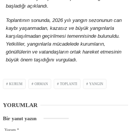
başladığı açıklandı.
Toplantının sonunda, 2026 yılı yangın sezonunun can
kaybı yaşanmadan, kazasız ve büyük yangınlarla
karşılaşılmadan geçirilmesi temennisinde bulunuldu.
Yetkililer, yangınlarla mücadelede kurumların,
gönüllülerin ve vatandaşların ortak hareket etmesinin
büyük önem taşıdığını vurguladı.
KURUM
ORMAN
TOPLANTI
YANGIN
YORUMLAR
Bir yanıt yazın
Yorum
*