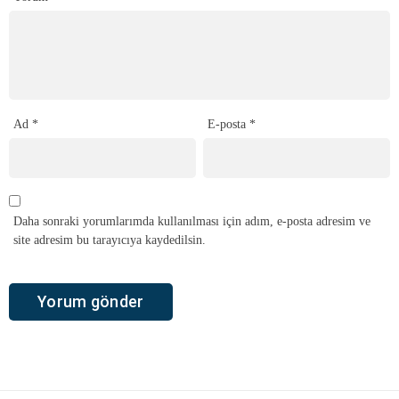
Ad
*
E-posta
*
Daha sonraki yorumlarımda kullanılması için adım, e-posta adresim ve
site adresim bu tarayıcıya kaydedilsin.