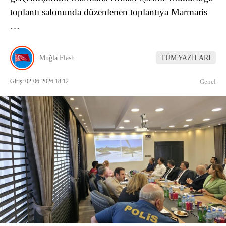
toplantı salonunda düzenlenen toplantıya Marmaris
…
Muğla Flash
TÜM YAZILARI
Giriş: 02-06-2026 18:12
Genel