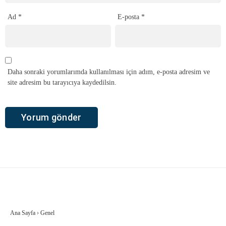
Ad
*
E-posta
*
Daha sonraki yorumlarımda kullanılması için adım, e-posta adresim ve
site adresim bu tarayıcıya kaydedilsin.
Ana Sayfa
›
Genel