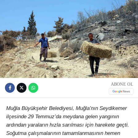
ABONE OL
Muğla Büyükşehir Belediyesi, Muğla’nın Seydikemer
ilçesinde 29 Temmuz’da meydana gelen yangının
ardından yaraların hızla sarılması için harekete geçti.
Soğutma çalışmalarının tamamlanmasının hemen