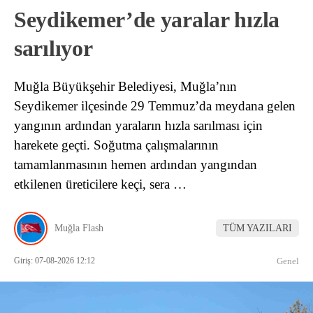
Seydikemer’de yaralar hızla
sarılıyor
Muğla Büyükşehir Belediyesi, Muğla’nın
Seydikemer ilçesinde 29 Temmuz’da meydana gelen
yangının ardından yaraların hızla sarılması için
harekete geçti. Soğutma çalışmalarının
tamamlanmasının hemen ardından yangından
etkilenen üreticilere keçi, sera …
Muğla Flash
TÜM YAZILARI
Giriş: 07-08-2026 12:12
Genel