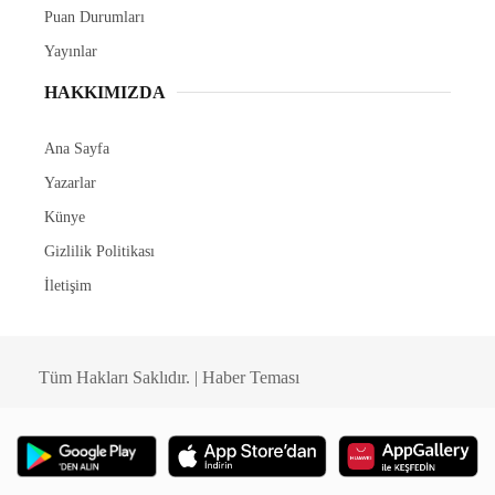
Puan Durumları
Yayınlar
HAKKIMIZDA
Ana Sayfa
Yazarlar
Künye
Gizlilik Politikası
İletişim
Tüm Hakları Saklıdır. | Haber Teması