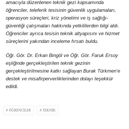
amacıyla düzenlenen teknik gezi kapsamında
öğrenciler, teleferik tesisinin güvenlik uygulamaları,
operasyon süreçleri, kriz yönetimi ve iş sağlığı-
güvenliği çalışmaları hakkında yetkililerden bilgi aldı.
Öğrenciler ayrıca tesisin teknik altyapısını ve hizmet
süreçlerini yakından inceleme fırsatı buldu.
Öğr. Gör. Dr. Erkan Bingöl ve Öğr. Gör. Faruk Ersoy
eşliğinde gerçekleştirilen teknik gezinin
gerçekleştirilmesine katkı sağlayan Burak Türkmen’e
destek ve misafirperverliklerinden dolayı teşekkür
edildi.
ÖĞRENCILER
TEKNIK