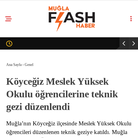
Ana Sayfa
›
Genel
Köyceğiz Meslek Yüksek
Okulu öğrencilerine teknik
gezi düzenlendi
Muğla’nın Köyceğiz ilçesinde Meslek Yüksek Okulu
öğrencileri düzenlenen teknik geziye katıldı. Muğla