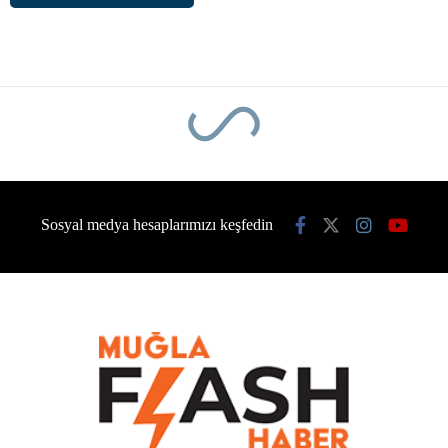
Sosyal medya hesaplarımızı keşfedin