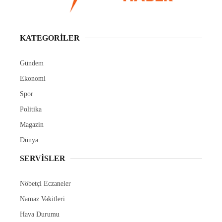
KATEGORİLER
Gündem
Ekonomi
Spor
Politika
Magazin
Dünya
SERVİSLER
Nöbetçi Eczaneler
Namaz Vakitleri
Hava Durumu