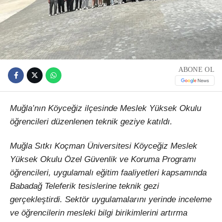
ABONE OL
Muğla’nın Köyceğiz ilçesinde Meslek Yüksek Okulu
öğrencileri düzenlenen teknik geziye katıldı.
Muğla Sıtkı Koçman Üniversitesi Köyceğiz Meslek
Yüksek Okulu Özel Güvenlik ve Koruma Programı
öğrencileri, uygulamalı eğitim faaliyetleri kapsamında
Babadağ Teleferik tesislerine teknik gezi
gerçekleştirdi. Sektör uygulamalarını yerinde inceleme
ve öğrencilerin mesleki bilgi birikimlerini artırma