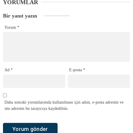
YORUMLAR
Bir yanıt yazın
Yorum
*
Ad
*
E-posta
*
Daha sonraki yorumlarımda kullanılması için adım, e-posta adresim ve
site adresim bu tarayıcıya kaydedilsin.