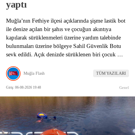
yaptı
Muğla’nın Fethiye ilçesi açıklarında şişme lastik bot
ile denize açılan bir şahıs ve çocuğun akıntıya
kapılarak sürüklenmeleri üzerine yardım talebinde
bulunmaları üzerine bölgeye Sahil Güvenlik Botu
sevk edildi. Açık denizde sürüklenen biri çocuk …
Muğla Flash
TÜM YAZILARI
Giriş: 06-08-2026 19:48
Genel