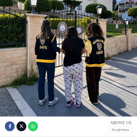
ABONE OL