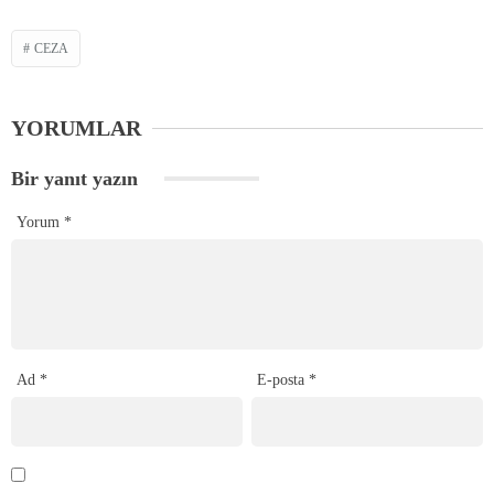
CEZA
YORUMLAR
Bir yanıt yazın
Yorum
*
Ad
*
E-posta
*