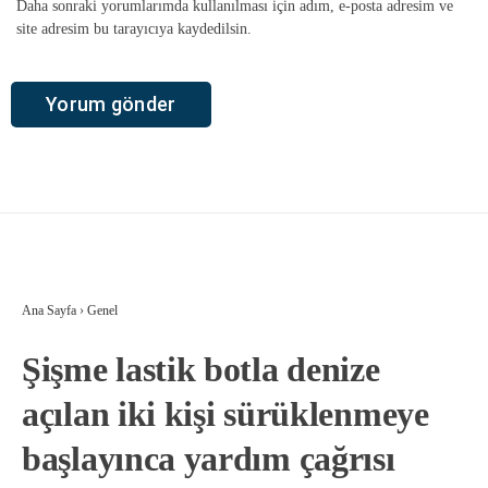
Daha sonraki yorumlarımda kullanılması için adım, e-posta adresim ve
site adresim bu tarayıcıya kaydedilsin.
Ana Sayfa
›
Genel
Şişme lastik botla denize
açılan iki kişi sürüklenmeye
başlayınca yardım çağrısı