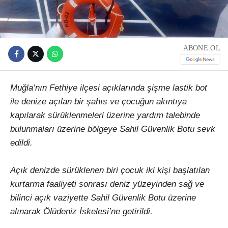
ABONE OL
Muğla’nın Fethiye ilçesi açıklarında şişme lastik bot
ile denize açılan bir şahıs ve çocuğun akıntıya
kapılarak sürüklenmeleri üzerine yardım talebinde
bulunmaları üzerine bölgeye Sahil Güvenlik Botu sevk
edildi.
Açık denizde sürüklenen biri çocuk iki kişi başlatılan
kurtarma faaliyeti sonrası deniz yüzeyinden sağ ve
bilinci açık vaziyette Sahil Güvenlik Botu üzerine
alınarak Ölüdeniz İskelesi’ne getirildi.