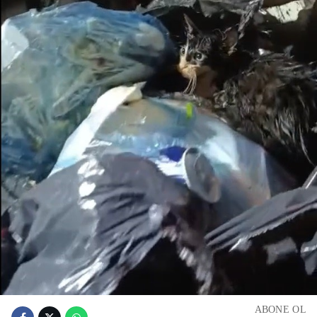
ABONE OL