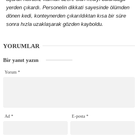
yerden çıkardı. Personelin dikkati sayesinde ölümden
dönen kedi, konteynerden çıkarıldıktan kısa bir süre
sonra hızla uzaklaşarak gözden kayboldu.
YORUMLAR
Bir yanıt yazın
Yorum
*
Ad
*
E-posta
*