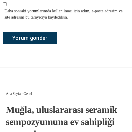
Daha sonraki yorumlarımda kullanılması için adım, e-posta adresim ve
site adresim bu tarayıcıya kaydedilsin.
Ana Sayfa
›
Genel
Muğla, uluslararası seramik
sempozyumuna ev sahipliği