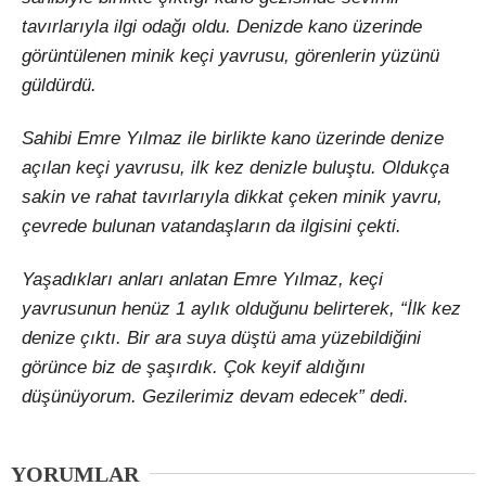
tavırlarıyla ilgi odağı oldu. Denizde kano üzerinde
görüntülenen minik keçi yavrusu, görenlerin yüzünü
güldürdü.
Sahibi Emre Yılmaz ile birlikte kano üzerinde denize
açılan keçi yavrusu, ilk kez denizle buluştu. Oldukça
sakin ve rahat tavırlarıyla dikkat çeken minik yavru,
çevrede bulunan vatandaşların da ilgisini çekti.
Yaşadıkları anları anlatan Emre Yılmaz, keçi
yavrusunun henüz 1 aylık olduğunu belirterek, “İlk kez
denize çıktı. Bir ara suya düştü ama yüzebildiğini
görünce biz de şaşırdık. Çok keyif aldığını
düşünüyorum. Gezilerimiz devam edecek” dedi.
YORUMLAR