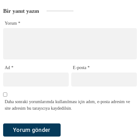
Bir yanıt yazın
Yorum
*
Ad
*
E-posta
*
Daha sonraki yorumlarımda kullanılması için adım, e-posta adresim ve
site adresim bu tarayıcıya kaydedilsin.