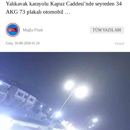
Yalıkavak karayolu Kapuz Caddesi’nde seyreden 34
AKG 73 plakalı otomobil …
Muğla Flash
TÜM YAZILARI
Giriş: 10-08-2026 01:24
Genel