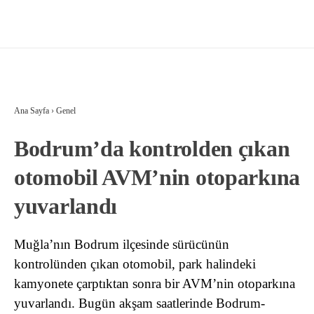
Ana Sayfa
›
Genel
Bodrum’da kontrolden çıkan
otomobil AVM’nin otoparkına
yuvarlandı
Muğla’nın Bodrum ilçesinde sürücünün
kontrolünden çıkan otomobil, park halindeki
kamyonete çarptıktan sonra bir AVM’nin otoparkına
yuvarlandı. Bugün akşam saatlerinde Bodrum-