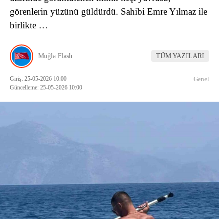
görenlerin yüzünü güldürdü. Sahibi Emre Yılmaz ile
birlikte …
Muğla Flash
TÜM YAZILARI
Giriş: 25-05-2026 10:00
Genel
Güncelleme: 25-05-2026 10:00