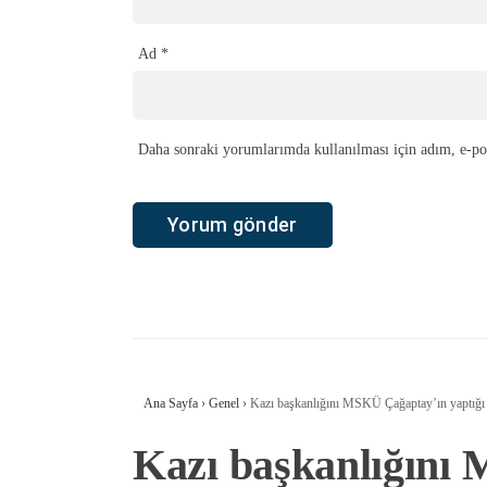
Ad
*
Daha sonraki yorumlarımda kullanılması için adım, e-pos
Ana Sayfa
›
Genel
›
Kazı başkanlığını MSKÜ Çağaptay’ın yaptığı
Kazı başkanlığını