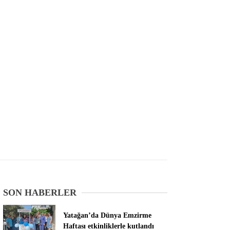
SON HABERLER
Yatağan’da Dünya Emzirme
Haftası etkinliklerle kutlandı