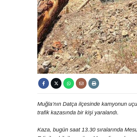
Muğla’nın Datça ilçesinde kamyonun u
trafik kazasında bir kişi yaralandı.
Kaza, bugün saat 13.30 sıralarında Mesu