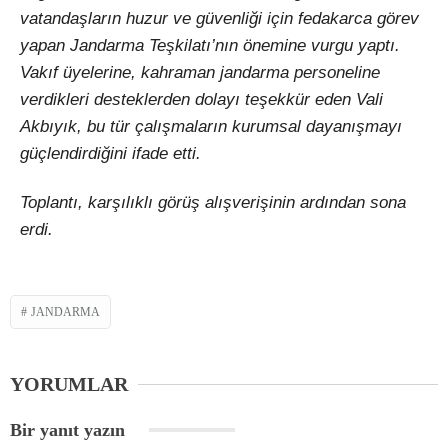
vatandaşların huzur ve güvenliği için fedakarca görev
yapan Jandarma Teşkilatı’nın önemine vurgu yaptı.
Vakıf üyelerine, kahraman jandarma personeline
verdikleri desteklerden dolayı teşekkür eden Vali
Akbıyık, bu tür çalışmaların kurumsal dayanışmayı
güçlendirdiğini ifade etti.
Toplantı, karşılıklı görüş alışverişinin ardından sona
erdi.
JANDARMA
YORUMLAR
Bir yanıt yazın