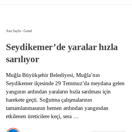
Ana Sayfa
›
Genel
Seydikemer’de yaralar hızla
sarılıyor
Muğla Büyükşehir Belediyesi, Muğla’nın
Seydikemer ilçesinde 29 Temmuz’da meydana gelen
yangının ardından yaraların hızla sarılması için
harekete geçti. Soğutma çalışmalarının
tamamlanmasının hemen ardından yangından
etkilenen üreticilere keçi, sera …