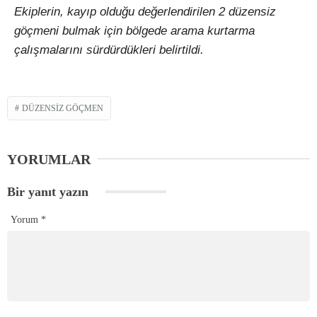
Ekiplerin, kayıp olduğu değerlendirilen 2 düzensiz
göçmeni bulmak için bölgede arama kurtarma
çalışmalarını sürdürdükleri belirtildi.
DÜZENSIZ GÖÇMEN
YORUMLAR
Bir yanıt yazın
Yorum
*