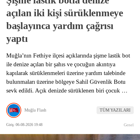
açılan iki kişi sürüklenmeye
başlayınca yardım çağrısı
yaptı
Muğla’nın Fethiye ilçesi açıklarında şişme lastik bot
ile denize açılan bir şahıs ve çocuğun akıntıya
kapılarak sürüklenmeleri üzerine yardım talebinde
bulunmaları üzerine bölgeye Sahil Güvenlik Botu
sevk edildi. Açık denizde sürüklenen biri çocuk …
Muğla Flash
TÜM YAZILARI
Giriş: 06-08-2026 19:48
Genel