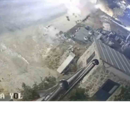
ABONE OL