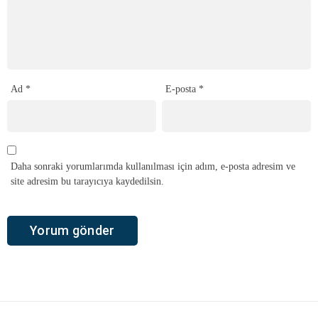
Ad
*
E-posta
*
Daha sonraki yorumlarımda kullanılması için adım, e-posta adresim ve
site adresim bu tarayıcıya kaydedilsin.