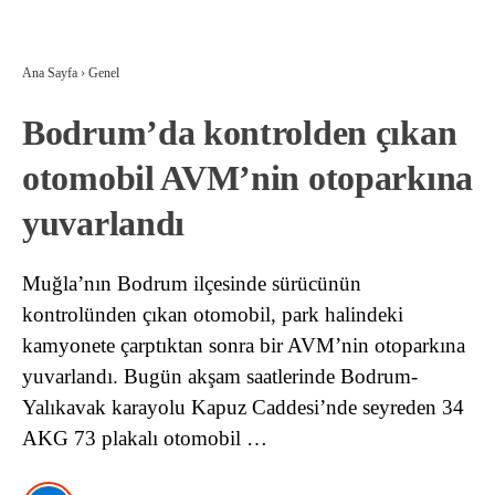
Ana Sayfa
›
Genel
Bodrum’da kontrolden çıkan
otomobil AVM’nin otoparkına
yuvarlandı
Muğla’nın Bodrum ilçesinde sürücünün
kontrolünden çıkan otomobil, park halindeki
kamyonete çarptıktan sonra bir AVM’nin otoparkına
yuvarlandı. Bugün akşam saatlerinde Bodrum-
Yalıkavak karayolu Kapuz Caddesi’nde seyreden 34
AKG 73 plakalı otomobil …