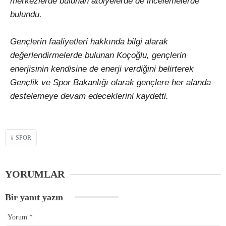
merkezlerde bulunan atölyelerde de incelemelerde
bulundu.
Gençlerin faaliyetleri hakkında bilgi alarak
değerlendirmelerde bulunan Koçoğlu, gençlerin
enerjisinin kendisine de enerji verdiğini belirterek
Gençlik ve Spor Bakanlığı olarak gençlere her alanda
destelemeye devam edeceklerini kaydetti.
SPOR
YORUMLAR
Bir yanıt yazın
Yorum
*