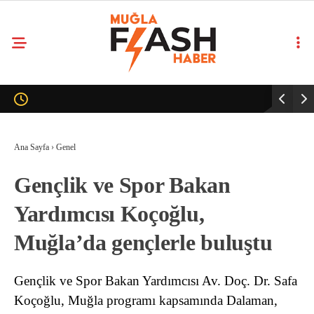
Ana Sayfa
›
Genel
Gençlik ve Spor Bakan
Yardımcısı Koçoğlu,
Muğla’da gençlerle buluştu
Gençlik ve Spor Bakan Yardımcısı Av. Doç. Dr. Safa
Koçoğlu, Muğla programı kapsamında Dalaman,