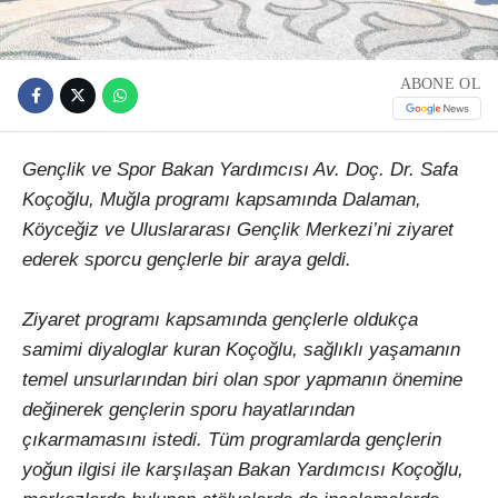
ABONE OL
Gençlik ve Spor Bakan Yardımcısı Av. Doç. Dr. Safa
Koçoğlu, Muğla programı kapsamında Dalaman,
Köyceğiz ve Uluslararası Gençlik Merkezi’ni ziyaret
ederek sporcu gençlerle bir araya geldi.
Ziyaret programı kapsamında gençlerle oldukça
samimi diyaloglar kuran Koçoğlu, sağlıklı yaşamanın
temel unsurlarından biri olan spor yapmanın önemine
değinerek gençlerin sporu hayatlarından
çıkarmamasını istedi. Tüm programlarda gençlerin
yoğun ilgisi ile karşılaşan Bakan Yardımcısı Koçoğlu,