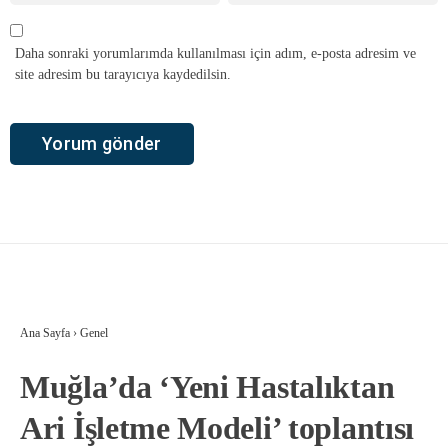
Daha sonraki yorumlarımda kullanılması için adım, e-posta adresim ve
site adresim bu tarayıcıya kaydedilsin.
Ana Sayfa
›
Genel
Muğla’da ‘Yeni Hastalıktan
Ari İşletme Modeli’ toplantısı