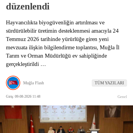
düzenlendi
Hayvancılıkta biyogüvenliğin artırılması ve
sürdürülebilir üretimin desteklenmesi amacıyla 24
Temmuz 2026 tarihinde yürürlüğe giren yeni
mevzuata ilişkin bilgilendirme toplantısı, Muğla İl
Tarım ve Orman Müdürlüğü ev sahipliğinde
gerçekleştirildi …
Muğla Flash
TÜM YAZILARI
Giriş: 09-08-2026 11:48
Genel