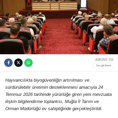
ABONE OL
Hayvancılıkta biyogüvenliğin artırılması ve
sürdürülebilir üretimin desteklenmesi amacıyla 24
Temmuz 2026 tarihinde yürürlüğe giren yeni mevzuata
ilişkin bilgilendirme toplantısı, Muğla İl Tarım ve
Orman Müdürlüğü ev sahipliğinde gerçekleştirildi.