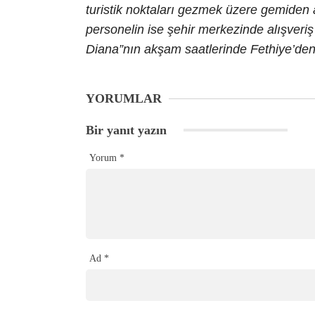
turistik noktaları gezmek üzere gemiden 
personelin ise şehir merkezinde alışveriş 
Diana”nın akşam saatlerinde Fethiye’den
YORUMLAR
Bir yanıt yazın
Yorum
*
Ad
*