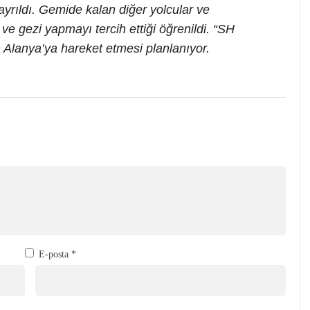
ayrıldı. Gemide kalan diğer yolcular ve
ve gezi yapmayı tercih ettiği öğrenildi. “SH
 Alanya’ya hareket etmesi planlanıyor.
E-posta
*