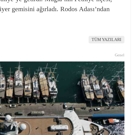
iyer gemisini ağırladı. Rodos Adası’ndan
TÜM YAZILARI
Genel