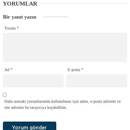
YORUMLAR
Bir yanıt yazın
Yorum
*
Ad
*
E-posta
*
Daha sonraki yorumlarımda kullanılması için adım, e-posta adresim ve
site adresim bu tarayıcıya kaydedilsin.