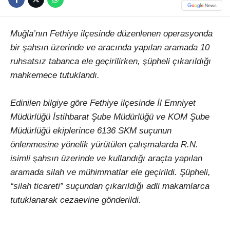
Muğla’nın Fethiye ilçesinde düzenlenen operasyonda
bir şahsın üzerinde ve aracında yapılan aramada 10
ruhsatsız tabanca ele geçirilirken, şüpheli çıkarıldığı
mahkemece tutuklandı.
Edinilen bilgiye göre Fethiye ilçesinde İl Emniyet
Müdürlüğü İstihbarat Şube Müdürlüğü ve KOM Şube
Müdürlüğü ekiplerince 6136 SKM suçunun
önlenmesine yönelik yürütülen çalışmalarda R.N.
isimli şahsın üzerinde ve kullandığı araçta yapılan
aramada silah ve mühimmatlar ele geçirildi. Şüpheli,
“silah ticareti” suçundan çıkarıldığı adli makamlarca
tutuklanarak cezaevine gönderildi.