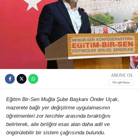
ABONE OL
Eğitim Bir-Sen Muğla Şube Başkanı Önder Uçak,
mazerete bağlı yer değiştirme uygulamasının
öğretmenleri zor tercihler arasında bıraktığını
belirterek, aile birliğini esas alan daha adil ve
öngörülebilir bir sistem çağrısında bulundu.