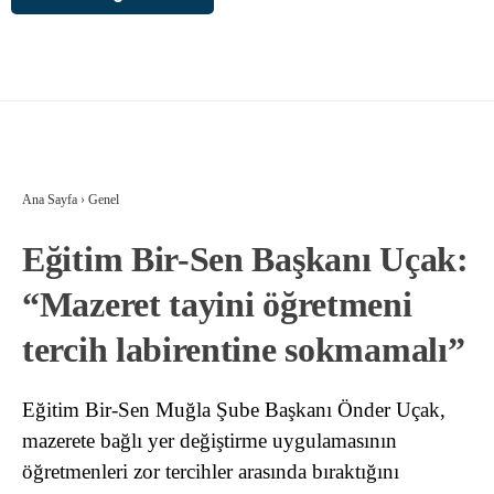
Ana Sayfa
›
Genel
Eğitim Bir-Sen Başkanı Uçak:
“Mazeret tayini öğretmeni
tercih labirentine sokmamalı”
Eğitim Bir-Sen Muğla Şube Başkanı Önder Uçak,
mazerete bağlı yer değiştirme uygulamasının
öğretmenleri zor tercihler arasında bıraktığını