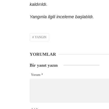
kaldırıldı.
Yangınla ilgili inceleme başlatıldı.
YANGIN
YORUMLAR
Bir yanıt yazın
Yorum
*