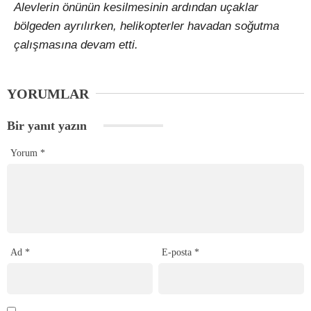
Alevlerin önünün kesilmesinin ardından uçaklar
bölgeden ayrılırken, helikopterler havadan soğutma
çalışmasına devam etti.
YORUMLAR
Bir yanıt yazın
Yorum
*
Ad
*
E-posta
*