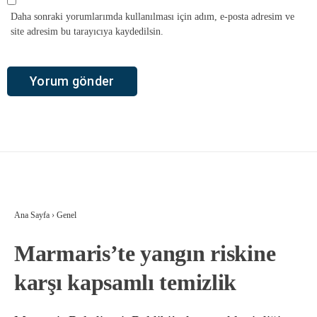
Daha sonraki yorumlarımda kullanılması için adım, e-posta adresim ve
site adresim bu tarayıcıya kaydedilsin.
Ana Sayfa
›
Genel
Marmaris’te yangın riskine
karşı kapsamlı temizlik