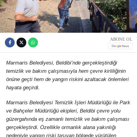
ABONE OL
Marmaris Belediyesi, Beldibi’nde gerçekleştirdiği
temizlik ve bakım çalışmasıyla hem çevre kirliliğinin
önüne geçti hem de yangın riskini azaltacak önlemleri
hayata geçirdi.
Marmaris Belediyesi Temizlik İşleri Müdürlüğü ile Park
ve Bahçeler Müdürlüğü ekipleri, Beldibi çevre yolu
güzergahında eş zamanlı temizlik ve bakım çalışması
gerçekleştirdi. Özellikle ormanlık alana yakınlığı
nedeniyle yangın riski taşıyan bölgede yürütülen