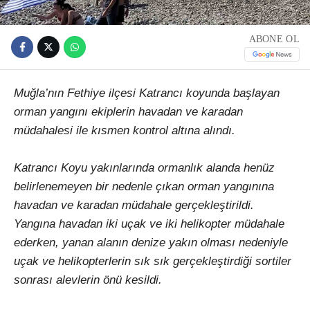
ABONE OL
Muğla’nın Fethiye ilçesi Katrancı koyunda başlayan
orman yangını ekiplerin havadan ve karadan
müdahalesi ile kısmen kontrol altına alındı.
Katrancı Koyu yakınlarında ormanlık alanda henüz
belirlenemeyen bir nedenle çıkan orman yangınına
havadan ve karadan müdahale gerçekleştirildi.
Yangına havadan iki uçak ve iki helikopter müdahale
ederken, yanan alanın denize yakın olması nedeniyle
uçak ve helikopterlerin sık sık gerçekleştirdiği sortiler
sonrası alevlerin önü kesildi.