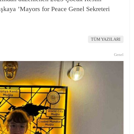
aşkaya ’Mayors for Peace Genel Sekreteri
TÜM YAZILARI
Genel