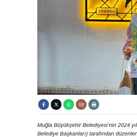
Muğla Büyükşehir Belediyesi’nin 2024 yıl
Belediye Başkanları) tarafından düzenl