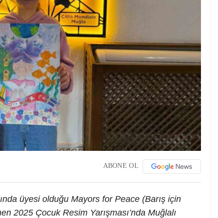
ABONE OL
ında üyesi olduğu Mayors for Peace (Barış için
enen 2025 Çocuk Resim Yarışması’nda Muğlalı