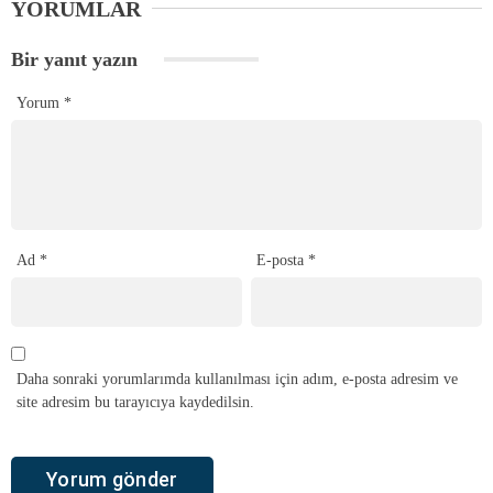
YORUMLAR
Bir yanıt yazın
Yorum
*
Ad
*
E-posta
*
Daha sonraki yorumlarımda kullanılması için adım, e-posta adresim ve
site adresim bu tarayıcıya kaydedilsin.