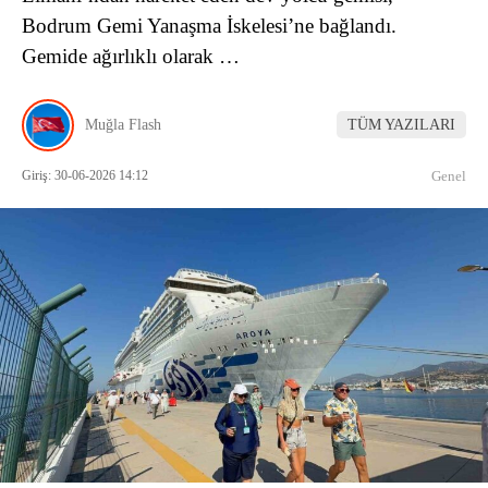
Bodrum Gemi Yanaşma İskelesi’ne bağlandı.
Gemide ağırlıklı olarak …
Muğla Flash
TÜM YAZILARI
Giriş: 30-06-2026 14:12
Genel