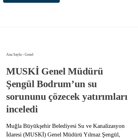
Ana Sayfa
›
Genel
MUSKİ Genel Müdürü
Şengül Bodrum’un su
sorununu çözecek yatırımları
inceledi
Muğla Büyükşehir Belediyesi Su ve Kanalizasyon
İdaresi (MUSKİ) Genel Müdürü Yılmaz Şengül,