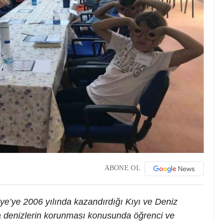
ABONE OL
’ye 2006 yılında kazandırdığı Kıyı ve Deniz
 denizlerin korunması konusunda öğrenci ve