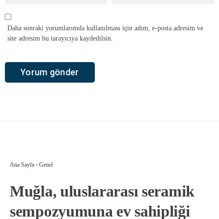
Daha sonraki yorumlarımda kullanılması için adım, e-posta adresim ve
site adresim bu tarayıcıya kaydedilsin.
Ana Sayfa
›
Genel
Muğla, uluslararası seramik
sempozyumuna ev sahipliği