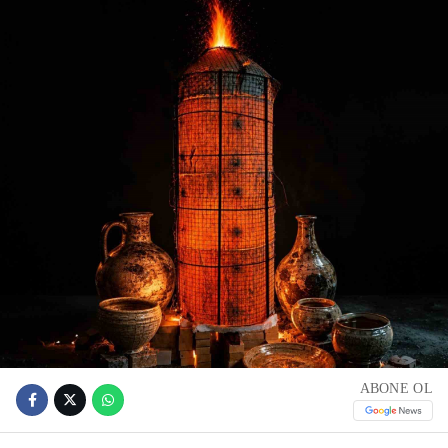
ABONE OL