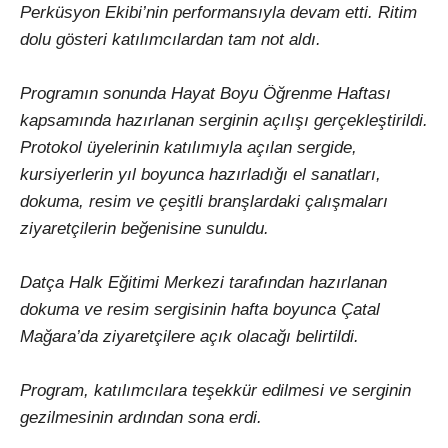
Perküsyon Ekibi’nin performansıyla devam etti. Ritim
dolu gösteri katılımcılardan tam not aldı.
Programın sonunda Hayat Boyu Öğrenme Haftası
kapsamında hazırlanan serginin açılışı gerçekleştirildi.
Protokol üyelerinin katılımıyla açılan sergide,
kursiyerlerin yıl boyunca hazırladığı el sanatları,
dokuma, resim ve çeşitli branşlardaki çalışmaları
ziyaretçilerin beğenisine sunuldu.
Datça Halk Eğitimi Merkezi tarafından hazırlanan
dokuma ve resim sergisinin hafta boyunca Çatal
Mağara’da ziyaretçilere açık olacağı belirtildi.
Program, katılımcılara teşekkür edilmesi ve serginin
gezilmesinin ardından sona erdi.