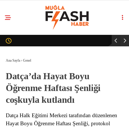
Ana Sayfa
›
Genel
Datça’da Hayat Boyu
Öğrenme Haftası Şenliği
coşkuyla kutlandı
Datça Halk Eğitimi Merkezi tarafından düzenlenen
Hayat Boyu Öğrenme Haftası Şenliği, protokol