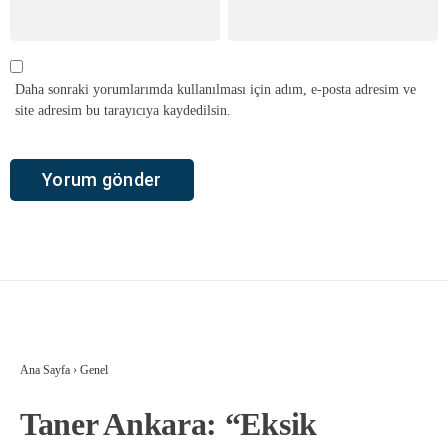
Daha sonraki yorumlarımda kullanılması için adım, e-posta adresim ve
site adresim bu tarayıcıya kaydedilsin.
Ana Sayfa
›
Genel
Taner Ankara: “Eksik