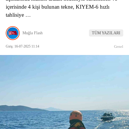
içerisinde 4 kişi bulunan tekne, KIYEM-6 hızlı
tahlisiye …
Muğla Flash
TÜM YAZILARI
Giriş: 16-07-2025 11:14
Genel