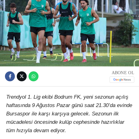
ABONE OL
Trendyol 1. Lig ekibi Bodrum FK, yeni sezonun açılış
haftasında 9 Ağustos Pazar günü saat 21.30’da evinde
Bursaspor ile karşı karşıya gelecek. Sezonun ilk
mücadelesi öncesinde kulüp cephesinde hazırlıklar
tüm hızıyla devam ediyor.