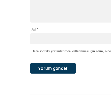
Ad
*
Daha sonraki yorumlarımda kullanılması için adım, e-pos