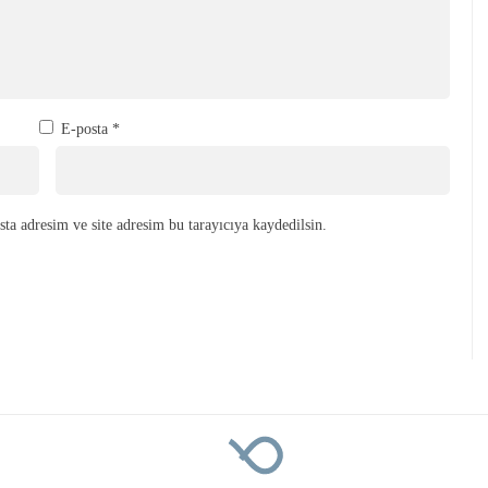
E-posta
*
ta adresim ve site adresim bu tarayıcıya kaydedilsin.