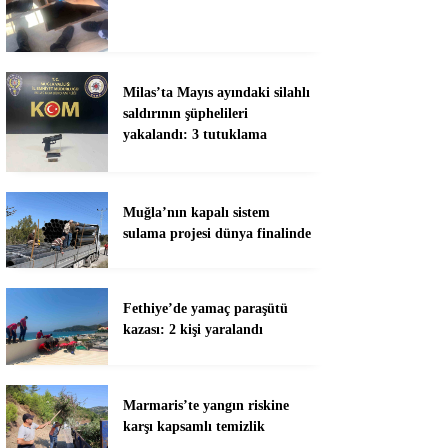
Milas’ta Mayıs ayındaki silahlı
saldırının şüphelileri
yakalandı: 3 tutuklama
Muğla’nın kapalı sistem
sulama projesi dünya finalinde
Fethiye’de yamaç paraşütü
kazası: 2 kişi yaralandı
Marmaris’te yangın riskine
karşı kapsamlı temizlik