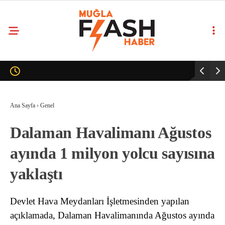
Ana Sayfa
›
Genel
Dalaman Havalimanı Ağustos
ayında 1 milyon yolcu sayısına
yaklaştı
Devlet Hava Meydanları İşletmesinden yapılan
açıklamada, Dalaman Havalimanında Ağustos ayında