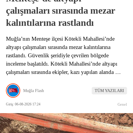
çalışmaları sırasında mezar
kalıntılarına rastlandı
Muğla’nın Menteşe ilçesi Kötekli Mahallesi’nde
altyapı çalışmaları sırasında mezar kalıntılarına
rastlandı. Güvenlik şeridiyle çevrilen bölgede
inceleme başlatıldı. Kötekli Mahallesi’nde altyapı
çalışmaları sırasında ekipler, kazı yapılan alanda …
Muğla Flash
TÜM YAZILARI
Giriş: 06-08-2026 17:24
Genel