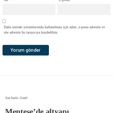
Daha sonraki yorumlarımda kullanılması için adım, e-posta adresim ve
site adresim bu tarayıcıya kaydedilsin.
Ana Sayfa
›
Genel
Menteşe’de altyapı