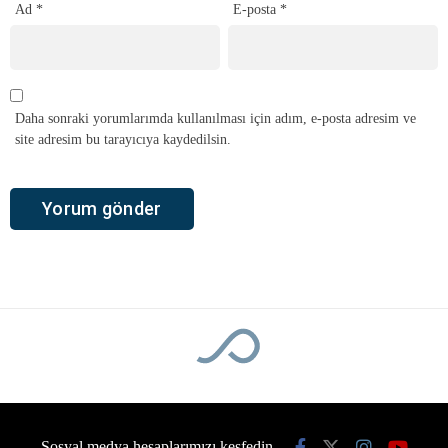
Ad
*
E-posta
*
Daha sonraki yorumlarımda kullanılması için adım, e-posta adresim ve
site adresim bu tarayıcıya kaydedilsin.
Sosyal medya hesaplarımızı keşfedin