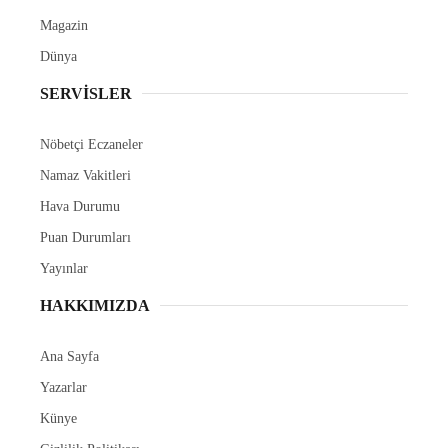
Magazin
Dünya
SERVİSLER
Nöbetçi Eczaneler
Namaz Vakitleri
Hava Durumu
Puan Durumları
Yayınlar
HAKKIMIZDA
Ana Sayfa
Yazarlar
Künye