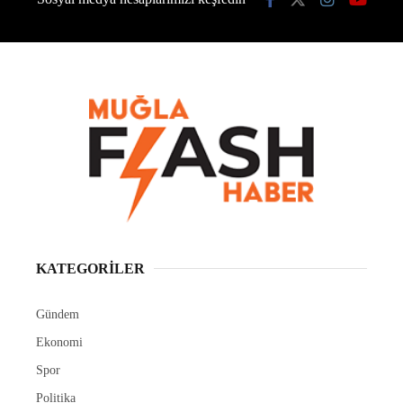
KATEGORİLER
Gündem
Ekonomi
Spor
Politika