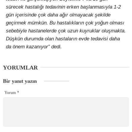
sürecek hastalığı tedavinin erken başlanmasıyla 1-2
gün içerisinde çok daha ağır olmayacak şekilde
geçirmek mümkün. Bu hastalıkların çok yoğun olması
sebebiyle hastanelerde çok uzun kuyruklar oluşmakta.
Düşkün durumda olan hastaların evde tedavisi daha
da önem kazanıyor” dedi.
YORUMLAR
Bir yanıt yazın
Yorum
*