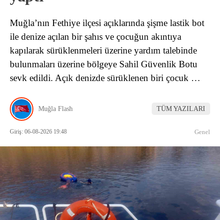
Muğla’nın Fethiye ilçesi açıklarında şişme lastik bot
ile denize açılan bir şahıs ve çocuğun akıntıya
kapılarak sürüklenmeleri üzerine yardım talebinde
bulunmaları üzerine bölgeye Sahil Güvenlik Botu
sevk edildi. Açık denizde sürüklenen biri çocuk …
Muğla Flash
TÜM YAZILARI
Giriş: 06-08-2026 19:48
Genel