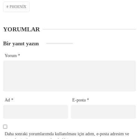
PHOENIX
YORUMLAR
Bir yanıt yazın
Yorum
*
Ad
*
E-posta
*
Daha sonraki yorumlarımda kullanılması için adım, e-posta adresim ve