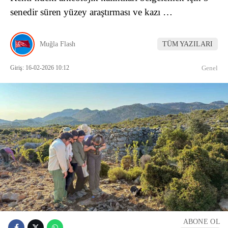
senedir süren yüzey araştırması ve kazı …
Muğla Flash
TÜM YAZILARI
Giriş: 16-02-2026 10:12
Genel
ABONE OL