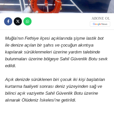
ABONE OL
Muğla’nın Fethiye ilçesi açıklarında şişme lastik bot
ile denize açılan bir şahıs ve çocuğun akıntıya
kapılarak sürüklenmeleri üzerine yardım talebinde
bulunmaları üzerine bölgeye Sahil Güvenlik Botu sevk
edildi.
Açık denizde sürüklenen biri çocuk iki kişi başlatılan
kurtarma faaliyeti sonrası deniz yüzeyinden sağ ve
bilinci açık vaziyette Sahil Güvenlik Botu üzerine
alınarak Ölüdeniz İskelesi’ne getirildi.