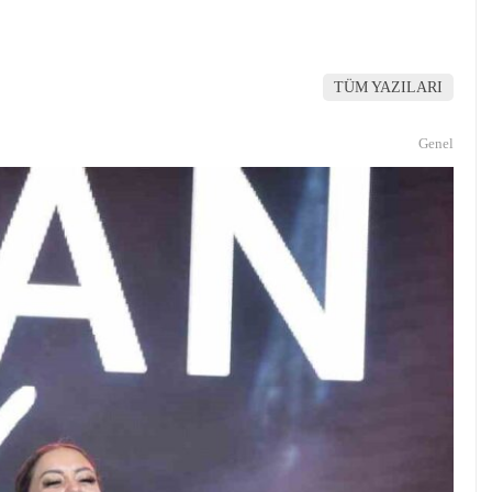
TÜM YAZILARI
Genel