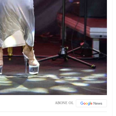
ABONE OL