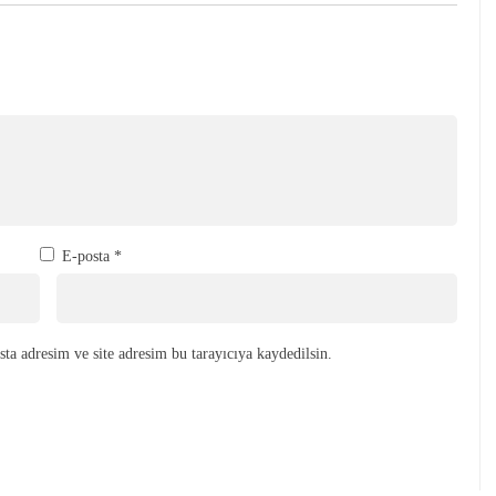
E-posta
*
ta adresim ve site adresim bu tarayıcıya kaydedilsin.