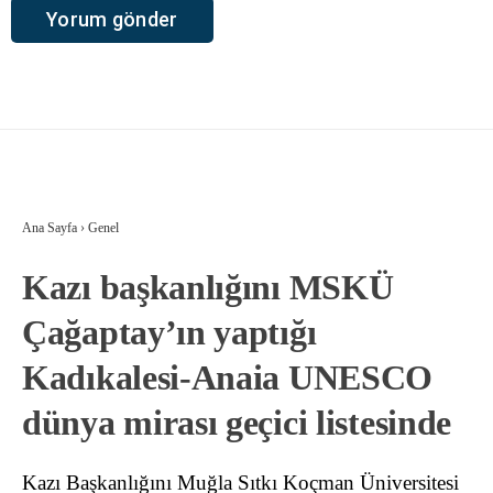
Ana Sayfa
›
Genel
Kazı başkanlığını MSKÜ
Çağaptay’ın yaptığı
Kadıkalesi-Anaia UNESCO
dünya mirası geçici listesinde
Kazı Başkanlığını Muğla Sıtkı Koçman Üniversitesi