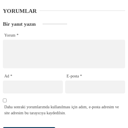
YORUMLAR
Bir yanıt yazın
Yorum
*
Ad
*
E-posta
*
Daha sonraki yorumlarımda kullanılması için adım, e-posta adresim ve
site adresim bu tarayıcıya kaydedilsin.