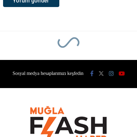
Sosyal medya hesaplarımızı keşfedin