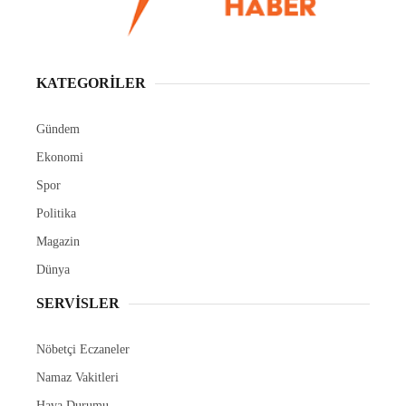
KATEGORİLER
Gündem
Ekonomi
Spor
Politika
Magazin
Dünya
SERVİSLER
Nöbetçi Eczaneler
Namaz Vakitleri
Hava Durumu