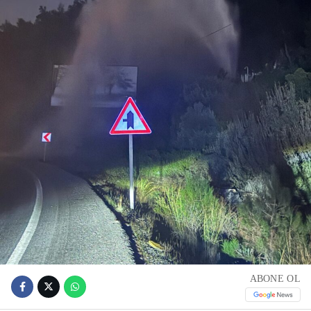
ABONE OL