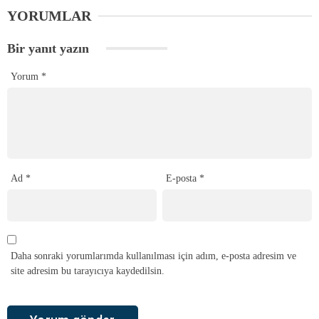
YORUMLAR
Bir yanıt yazın
Yorum
*
Ad
*
E-posta
*
Daha sonraki yorumlarımda kullanılması için adım, e-posta adresim ve
site adresim bu tarayıcıya kaydedilsin.