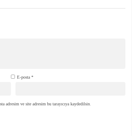
E-posta
*
ta adresim ve site adresim bu tarayıcıya kaydedilsin.