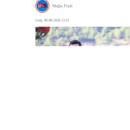
Muğla Flash
Giriş: 06-08-2026 13:12