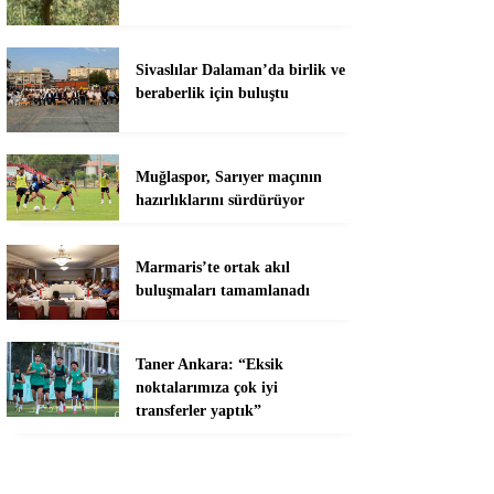
Sivaslılar Dalaman’da birlik ve
beraberlik için buluştu
Muğlaspor, Sarıyer maçının
hazırlıklarını sürdürüyor
Marmaris’te ortak akıl
buluşmaları tamamlanadı
Taner Ankara: “Eksik
noktalarımıza çok iyi
transferler yaptık”