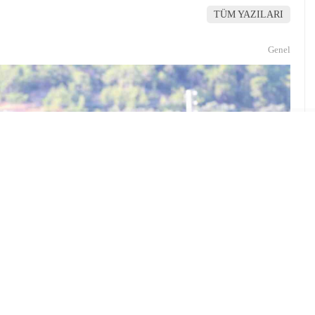
TÜM YAZILARI
Genel