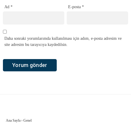
Ad
*
E-posta
*
Daha sonraki yorumlarımda kullanılması için adım, e-posta adresim ve
site adresim bu tarayıcıya kaydedilsin.
Ana Sayfa
›
Genel