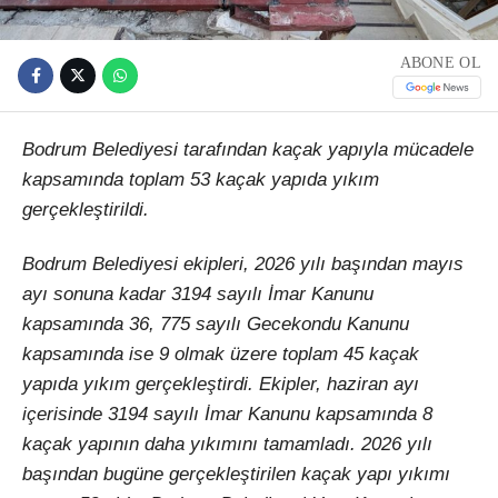
ABONE OL
Bodrum Belediyesi tarafından kaçak yapıyla mücadele
kapsamında toplam 53 kaçak yapıda yıkım
gerçekleştirildi.
Bodrum Belediyesi ekipleri, 2026 yılı başından mayıs
ayı sonuna kadar 3194 sayılı İmar Kanunu
kapsamında 36, 775 sayılı Gecekondu Kanunu
kapsamında ise 9 olmak üzere toplam 45 kaçak
yapıda yıkım gerçekleştirdi. Ekipler, haziran ayı
içerisinde 3194 sayılı İmar Kanunu kapsamında 8
kaçak yapının daha yıkımını tamamladı. 2026 yılı
başından bugüne gerçekleştirilen kaçak yapı yıkımı