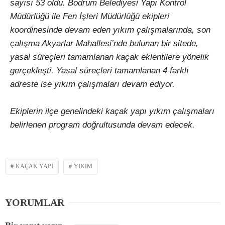
sayısı 53 oldu. Bodrum Belediyesi Yapı Kontrol
Müdürlüğü ile Fen İşleri Müdürlüğü ekipleri
koordinesinde devam eden yıkım çalışmalarında, son
çalışma Akyarlar Mahallesi’nde bulunan bir sitede,
yasal süreçleri tamamlanan kaçak eklentilere yönelik
gerçekleşti. Yasal süreçleri tamamlanan 4 farklı
adreste ise yıkım çalışmaları devam ediyor.
Ekiplerin ilçe genelindeki kaçak yapı yıkım çalışmaları
belirlenen program doğrultusunda devam edecek.
KAÇAK YAPI
YIKIM
YORUMLAR