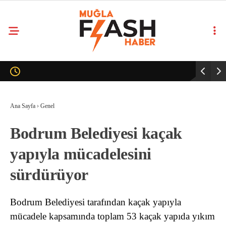
Ana Sayfa
›
Genel
Bodrum Belediyesi kaçak
yapıyla mücadelesini
sürdürüyor
Bodrum Belediyesi tarafından kaçak yapıyla
mücadele kapsamında toplam 53 kaçak yapıda yıkım