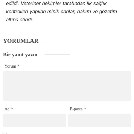
edildi. Veteriner hekimler tarafından ilk sağlık
kontrolleri yapılan minik canlar, bakım ve gözetim
altına alındı.
YORUMLAR
Bir yanıt yazın
Yorum
*
Ad
*
E-posta
*