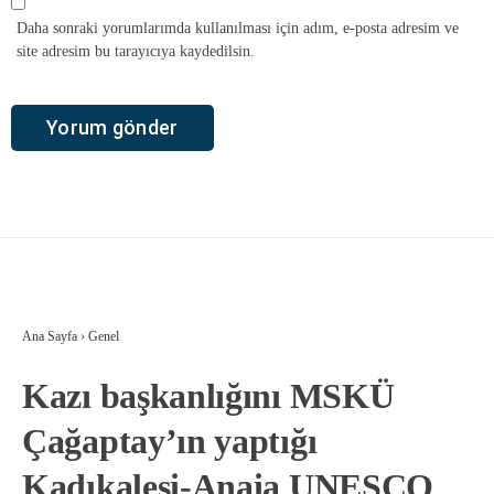
Daha sonraki yorumlarımda kullanılması için adım, e-posta adresim ve
site adresim bu tarayıcıya kaydedilsin.
Ana Sayfa
›
Genel
Kazı başkanlığını MSKÜ
Çağaptay’ın yaptığı
Kadıkalesi-Anaia UNESCO