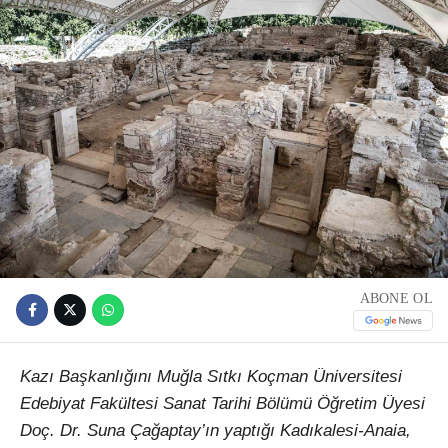
ABONE OL
Kazı Başkanlığını Muğla Sıtkı Koçman Üniversitesi
Edebiyat Fakültesi Sanat Tarihi Bölümü Öğretim Üyesi
Doç. Dr. Suna Çağaptay’ın yaptığı Kadıkalesi-Anaia,