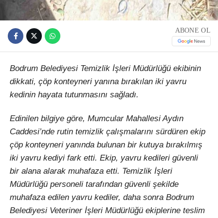
ABONE OL
Bodrum Belediyesi Temizlik İşleri Müdürlüğü ekibinin
dikkati, çöp konteyneri yanına bırakılan iki yavru
kedinin hayata tutunmasını sağladı.
Edinilen bilgiye göre, Mumcular Mahallesi Aydın
Caddesi’nde rutin temizlik çalışmalarını sürdüren ekip
çöp konteyneri yanında bulunan bir kutuya bırakılmış
iki yavru kediyi fark etti. Ekip, yavru kedileri güvenli
bir alana alarak muhafaza etti. Temizlik İşleri
Müdürlüğü personeli tarafından güvenli şekilde
muhafaza edilen yavru kediler, daha sonra Bodrum
Belediyesi Veteriner İşleri Müdürlüğü ekiplerine teslim