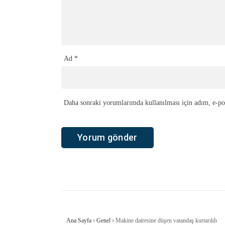
Ad
*
Daha sonraki yorumlarımda kullanılması için adım, e-pos
Ana Sayfa
›
Genel
›
Makine dairesine düşen vatandaş kurtarıldı