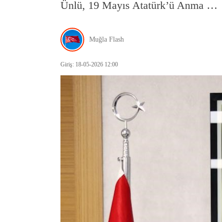
Ünlü, 19 Mayıs Atatürk’ü Anma …
Muğla Flash
Giriş: 18-05-2026 12:00