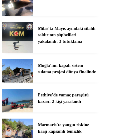
Milas’ta Mayıs ayındaki silahlı
saldırının şüphelileri
yakalandı: 3 tutuklama
Muğla’nın kapalı sistem
sulama projesi dünya finalinde
Fethiye’de yamaç paraşütü
kazası: 2 kişi yaralandı
Marmaris’te yangın riskine
karşı kapsamlı temizlik