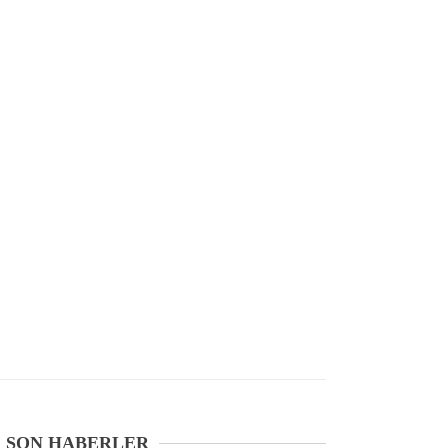
SON HABERLER