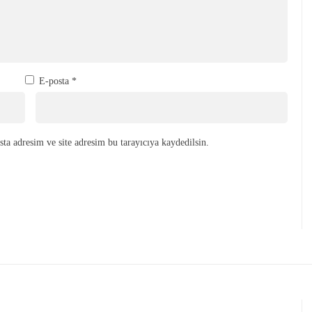
E-posta
*
ta adresim ve site adresim bu tarayıcıya kaydedilsin.