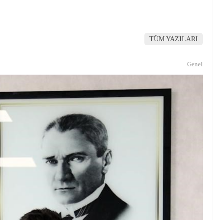
TÜM YAZILARI
Genel