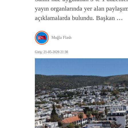
yayın organlarında yer alan paylaşı
açıklamalarda bulundu. Başkan …
Muğla Flash
Giriş: 21-05-2026 21:36