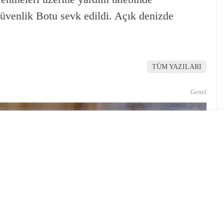
üvenlik Botu sevk edildi. Açık denizde
TÜM YAZILARI
Genel