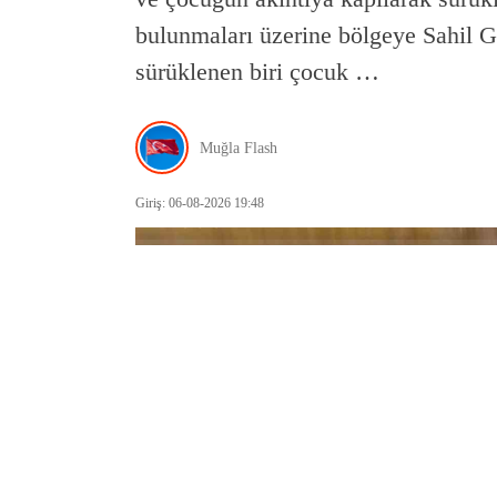
bulunmaları üzerine bölgeye Sahil G
sürüklenen biri çocuk …
Muğla Flash
Giriş: 06-08-2026 19:48