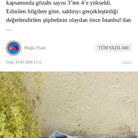
kapsamında gözaltı sayısı 3’ten 4’e yükseldi.
Edinilen bilgilere göre, saldırıyı gerçekleştirdiği
değerlendirilen şüphelinin olaydan önce İstanbul’dan
…
Muğla Flash
TÜM YAZILARI
Giriş: 25-05-2026 12:12
Genel