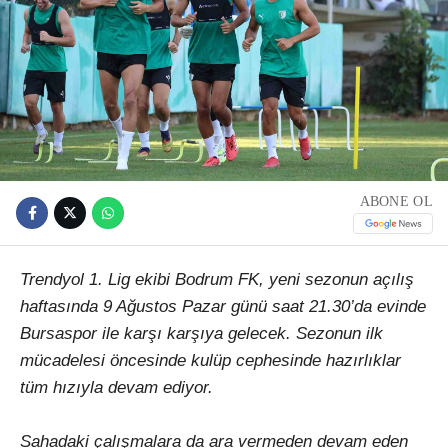
ABONE OL
Trendyol 1. Lig ekibi Bodrum FK, yeni sezonun açılış
haftasında 9 Ağustos Pazar günü saat 21.30’da evinde
Bursaspor ile karşı karşıya gelecek. Sezonun ilk
mücadelesi öncesinde kulüp cephesinde hazırlıklar
tüm hızıyla devam ediyor.
Sahadaki çalışmalara da ara vermeden devam eden