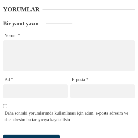
YORUMLAR
Bir yanıt yazın
Yorum
*
Ad
*
E-posta
*
Daha sonraki yorumlarımda kullanılması için adım, e-posta adresim ve
site adresim bu tarayıcıya kaydedilsin.