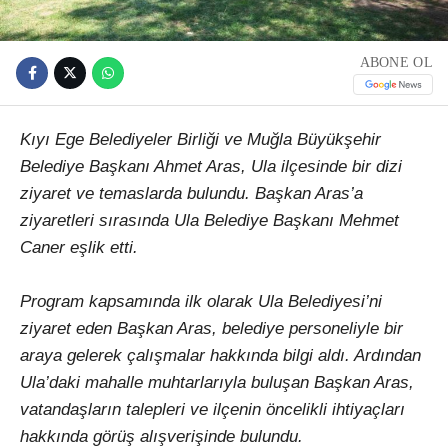
ABONE OL
Kıyı Ege Belediyeler Birliği ve Muğla Büyükşehir
Belediye Başkanı Ahmet Aras, Ula ilçesinde bir dizi
ziyaret ve temaslarda bulundu. Başkan Aras’a
ziyaretleri sırasında Ula Belediye Başkanı Mehmet
Caner eşlik etti.
Program kapsamında ilk olarak Ula Belediyesi’ni
ziyaret eden Başkan Aras, belediye personeliyle bir
araya gelerek çalışmalar hakkında bilgi aldı. Ardından
Ula’daki mahalle muhtarlarıyla buluşan Başkan Aras,
vatandaşların talepleri ve ilçenin öncelikli ihtiyaçları
hakkında görüş alışverişinde bulundu.