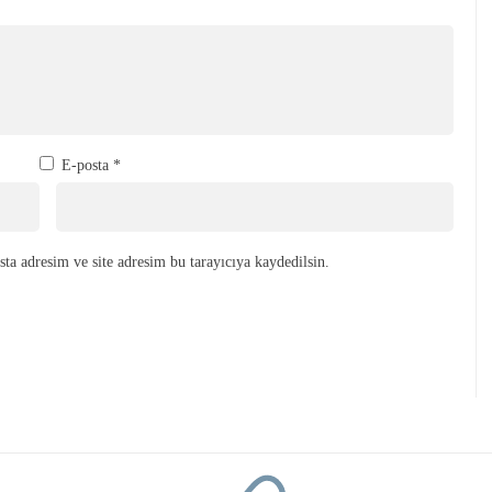
E-posta
*
ta adresim ve site adresim bu tarayıcıya kaydedilsin.