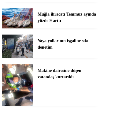
Muğla ihracatı Temmuz ayında
yüzde 9 arttı
Yaya yollarının işgaline sıkı
denetim
Makine dairesine düşen
vatandaş kurtarıldı