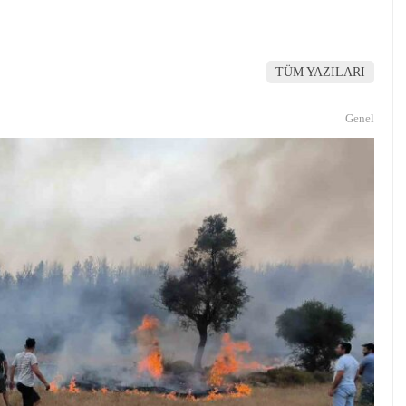
TÜM YAZILARI
Genel