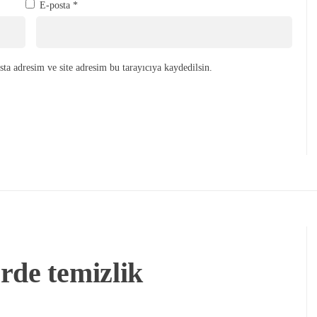
E-posta
*
ta adresim ve site adresim bu tarayıcıya kaydedilsin.
rde temizlik