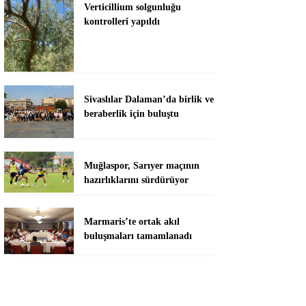
Verticillium solgunluğu
kontrolleri yapıldı
Sivaslılar Dalaman’da birlik ve
beraberlik için buluştu
Muğlaspor, Sarıyer maçının
hazırlıklarını sürdürüyor
Marmaris’te ortak akıl
buluşmaları tamamlanadı