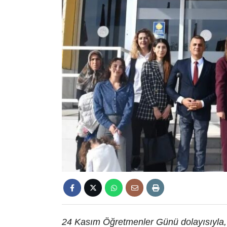
24 Kasım Öğretmenler Günü dolayısıyla, M