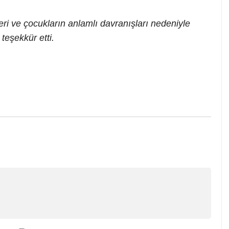
leri ve çocukların anlamlı davranışları nedeniyle
teşekkür etti.