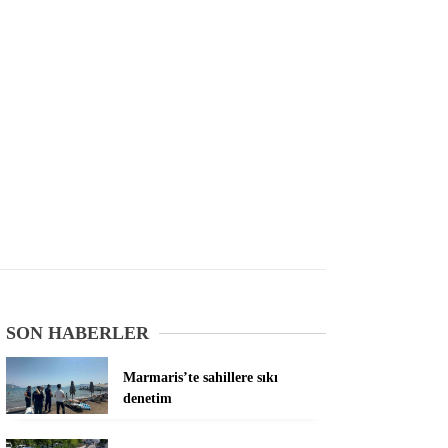
SON HABERLER
Marmaris’te sahillere sıkı
denetim