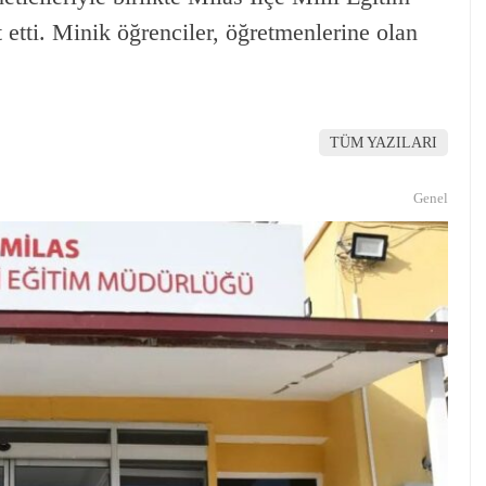
etti. Minik öğrenciler, öğretmenlerine olan
TÜM YAZILARI
Genel