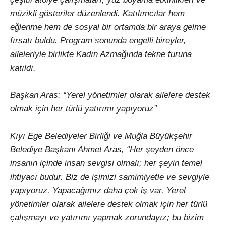
müzikli gösteriler düzenlendi. Katılımcılar hem
eğlenme hem de sosyal bir ortamda bir araya gelme
fırsatı buldu. Program sonunda engelli bireyler,
aileleriyle birlikte Kadın Azmağında tekne turuna
katıldı.
Başkan Aras: “Yerel yönetimler olarak ailelere destek
olmak için her türlü yatırımı yapıyoruz”
Kıyı Ege Belediyeler Birliği ve Muğla Büyükşehir
Belediye Başkanı Ahmet Aras, “Her şeyden önce
insanın içinde insan sevgisi olmalı; her şeyin temel
ihtiyacı budur. Biz de işimizi samimiyetle ve sevgiyle
yapıyoruz. Yapacağımız daha çok iş var. Yerel
yönetimler olarak ailelere destek olmak için her türlü
çalışmayı ve yatırımı yapmak zorundayız; bu bizim