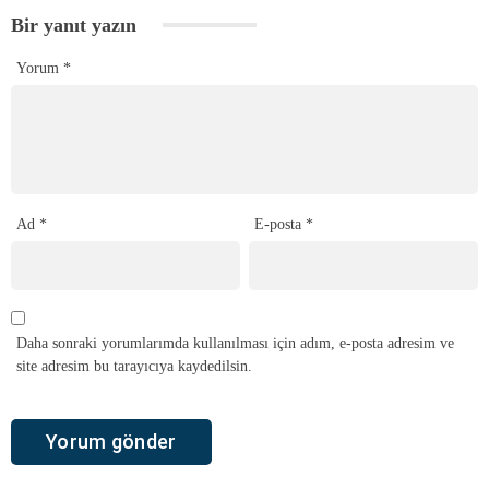
Bir yanıt yazın
Yorum
*
Ad
*
E-posta
*
Daha sonraki yorumlarımda kullanılması için adım, e-posta adresim ve
site adresim bu tarayıcıya kaydedilsin.