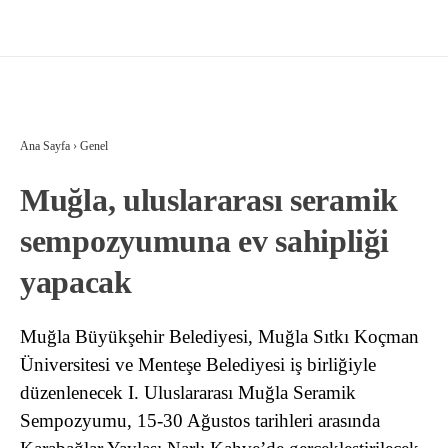
Ana Sayfa
›
Genel
Muğla, uluslararası seramik
sempozyumuna ev sahipliği
yapacak
Muğla Büyükşehir Belediyesi, Muğla Sıtkı Koçman
Üniversitesi ve Menteşe Belediyesi iş birliğiyle
düzenlenecek I. Uluslararası Muğla Seramik
Sempozyumu, 15-30 Ağustos tarihleri arasında