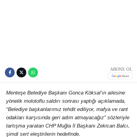
ABONE OL
Menteşe Belediye Başkanı Gonca Köksal’ın ailesine
yönelik molotoflu saldırı sonrası yaptığı açıklamada,
“Belediye başkanlarımız tehdit ediliyor, mafya ve rant
odakları karşısında geri adım atmayacağız”
sözleriyle
tartışma yaratan CHP Muğla İl Başkanı Zekican Balcı,