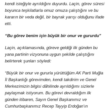
kendi isteğiyle ayrıldığını duyurdu. Laçin, görev süresi
boyunca teşkilatlarla omuz omuza çalıştığını ve bu
kararın bir veda değil, bir bayrak yarışı olduğunu ifade
etti.
“Bu görev benim için büyük bir onur ve gururdu”
Laçin, açıklamasında, göreve geldiği ilk günden bu
yana partinin vizyonuna uygun şekilde çalıştığını
belirterek şunları söyledi:
“Büyük bir onur ve gururla yürüttüğüm AK Parti Muğla
İl Başkanlığı görevimden, kendi takdirim ve Genel
Merkezimizin bilgisi dâhilinde ayrıldığımı sizlerle
paylaşmak istiyorum. Bu görevi devraldığım ilk
günden itibaren, Sayın Genel Başkanımız ve
Cumhurbaşkanımız Recep Tayyip Erdoğan’ın