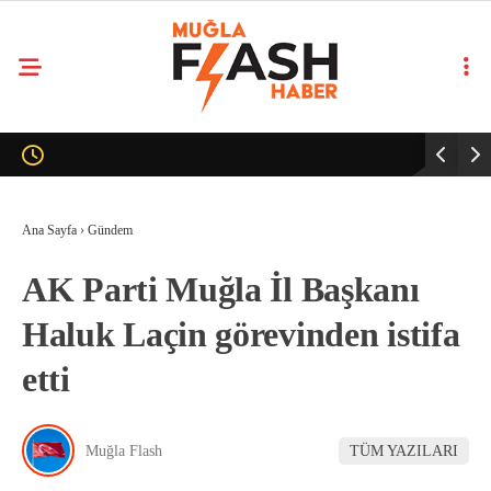
Ana Sayfa
›
Gündem
AK Parti Muğla İl Başkanı
Haluk Laçin görevinden istifa
etti
Muğla Flash
TÜM YAZILARI