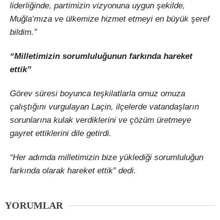
liderliğinde, partimizin vizyonuna uygun şekilde,
Muğla’mıza ve ülkemize hizmet etmeyi en büyük şeref
bildim.”
“Milletimizin sorumluluğunun farkında hareket
ettik”
Görev süresi boyunca teşkilatlarla omuz omuza
çalıştığını vurgulayan Laçin, ilçelerde vatandaşların
sorunlarına kulak verdiklerini ve çözüm üretmeye
gayret ettiklerini dile getirdi.
“Her adımda milletimizin bize yüklediği sorumluluğun
farkında olarak hareket ettik” dedi.
YORUMLAR