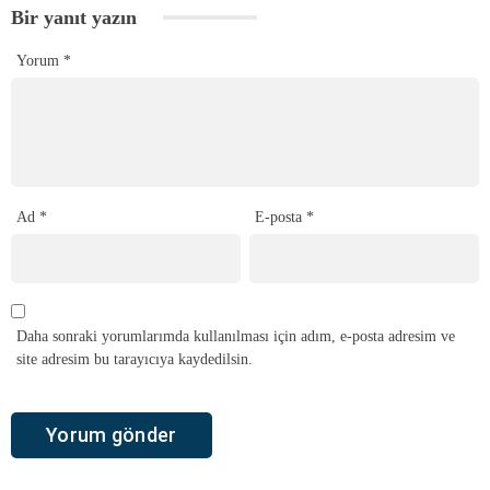
Bir yanıt yazın
Yorum
*
Ad
*
E-posta
*
Daha sonraki yorumlarımda kullanılması için adım, e-posta adresim ve
site adresim bu tarayıcıya kaydedilsin.