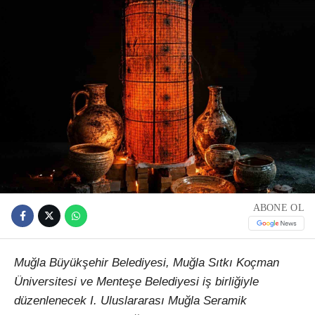
ABONE OL
Muğla Büyükşehir Belediyesi, Muğla Sıtkı Koçman
Üniversitesi ve Menteşe Belediyesi iş birliğiyle
düzenlenecek I. Uluslararası Muğla Seramik