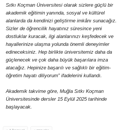
Sıtkı Koçman Üniversitesi olarak sizlere güçlü bir
akademik eğitimin yanında, sosyal ve kültürel
alanlarda da kendinizi geliştirme imkânı sunacağız.
Sizler de öğrencilik hayatınız süresince yeni
dostluklar kuracak, ilgi alanlarınızı keşfedecek ve
hayallerinize ulaşma yolunda önemli deneyimler
edineceksiniz. Hep birlikte üniversitemiz daha da
güçlenecek ve çok daha büyük başarılara imza
atacağız. Hepinize başarılı ve sağlıklı bir eğitim-
öğretim hayatı diliyorum” ifadelerini kullandı.
Akademik takvime göre, Muğla Sıtkı Koçman
Üniversitesinde dersler 15 Eylül 2025 tarihinde
başlayacak.