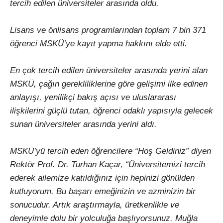
tercih edilen üniversiteler arasında oldu.
Lisans ve önlisans programlarından toplam 7 bin 371
öğrenci MSKÜ’ye kayıt yapma hakkını elde etti.
En çok tercih edilen üniversiteler arasında yerini alan
MSKÜ, çağın gerekliliklerine göre gelişimi ilke edinen
anlayışı, yenilikçi bakış açısı ve uluslararası
ilişkilerini güçlü tutan, öğrenci odaklı yapısıyla gelecek
sunan üniversiteler arasında yerini aldı.
MSKÜ’yü tercih eden öğrencilere “Hoş Geldiniz” diyen
Rektör Prof. Dr. Turhan Kaçar, “Üniversitemizi tercih
ederek ailemize katıldığınız için hepinizi gönülden
kutluyorum. Bu başarı emeğinizin ve azminizin bir
sonucudur. Artık araştırmayla, üretkenlikle ve
deneyimle dolu bir yolculuğa başlıyorsunuz. Muğla