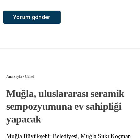
Ana Sayfa
›
Genel
Muğla, uluslararası seramik
sempozyumuna ev sahipliği
yapacak
Muğla Büyükşehir Belediyesi, Muğla Sıtkı Koçman