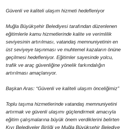
Güvenli ve kaliteli ulaşım hizmeti hedefleniyor
Muğla Büyükşehir Belediyesi tarafından düzenlenen
eğitimlerle kamu hizmetlerinde kalite ve verimlilik
seviyesinin artırılması, vatandaş memnuniyetinin en
üst seviyeye taşınması ve muhtemel kazaların önüne
geçilmesi hedefleniyor. Eğitimler sayesinde yolcu,
trafik ve araç güvenliğine yönelik farkındalığın
artırılması amaçlanıyor.
Başkan Aras: “Güvenli ve kaliteli ulaşım önceliğimiz”
Toplu taşıma hizmetlerinde vatandaş memnuniyetini
artırmak ve güvenli ulaşımı güçlendirmek amacıyla
eğitim çalışmalarına büyük önem verdiklerini belirten
Kıyı Belediyeler Birliği ve Muğla Büyükşehir Belediye