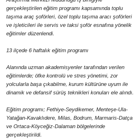
gerçekleştirilen eğitim programı kapsamında toplu
taşıma araç şoförleri, özel toplu taşıma aracı şoförleri
ve işleticileri ile servis ve taksi şoför esnafına yönelik
eğitimler düzenlendi.
13 ilçede 6 haftalık eğitim programı
Alanında uzman akademisyenler tarafından verilen
eğitimlerde; öfke kontrolü ve stres yönetimi, zor
yolcularla başa çıkabilme, kurum kültürüne uyum ile
dinamik ve defansif sürüş teknikleri konuları ele alındı.
Eğitim programı; Fethiye-Seydikemer, Menteşe-Ula-
Yatağan-Kavaklıdere, Milas, Bodrum, Marmaris-Datça
ve Ortaca-Köyceğiz-Dalaman bölgelerinde
gerçekleştirildi.