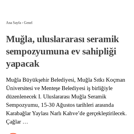
Ana Sayfa
›
Genel
Muğla, uluslararası seramik
sempozyumuna ev sahipliği
yapacak
Muğla Büyükşehir Belediyesi, Muğla Sıtkı Koçman
Üniversitesi ve Menteşe Belediyesi iş birliğiyle
düzenlenecek I. Uluslararası Muğla Seramik
Sempozyumu, 15-30 Ağustos tarihleri arasında
Karabağlar Yaylası Narlı Kahve’de gerçekleştirilecek.
Çağlar …