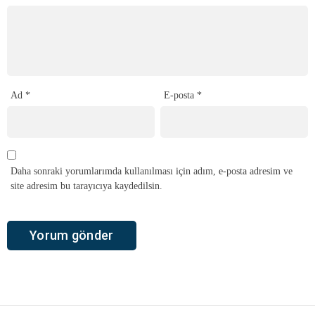
Ad
*
E-posta
*
Daha sonraki yorumlarımda kullanılması için adım, e-posta adresim ve
site adresim bu tarayıcıya kaydedilsin.